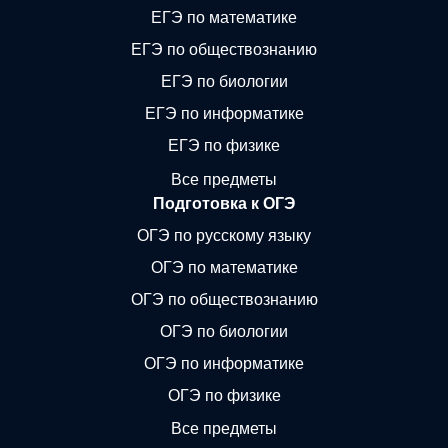
ЕГЭ по математике
ЕГЭ по обществознанию
ЕГЭ по биологии
ЕГЭ по информатике
ЕГЭ по физике
Все предметы
Подготовка к ОГЭ
ОГЭ по русскому языку
ОГЭ по математике
ОГЭ по обществознанию
ОГЭ по биологии
ОГЭ по информатике
ОГЭ по физике
Все предметы