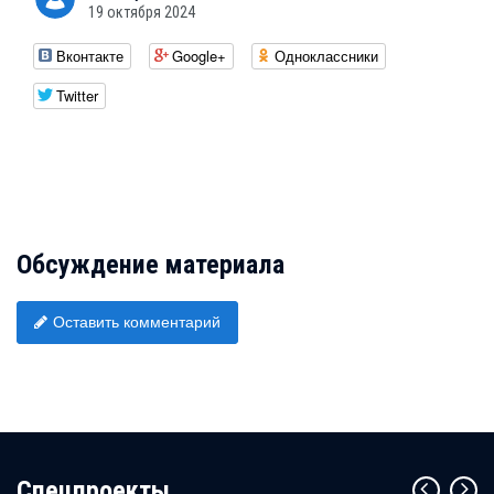
19 октября 2024
Вконтакте
Google+
Одноклассники
Twitter
Обсуждение материала
Оставить комментарий
Cпецпроекты