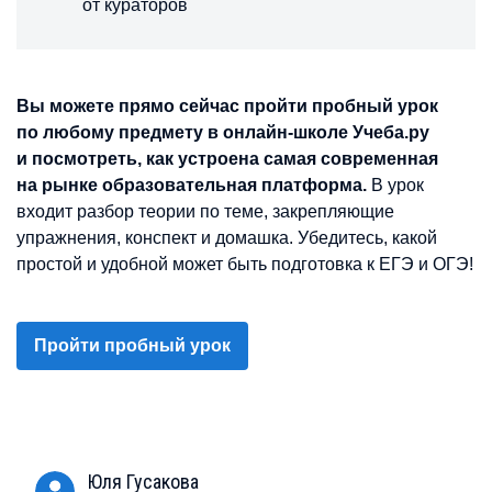
от кураторов
Вы можете прямо сейчас пройти пробный урок
по любому предмету в онлайн-школе Учеба.ру
и посмотреть, как устроена самая современная
на рынке образовательная платформа.
В урок
входит разбор теории по теме, закрепляющие
упражнения, конспект и домашка. Убедитесь, какой
простой и удобной может быть подготовка к ЕГЭ и ОГЭ!
Пройти пробный урок
Юля
Гусакова