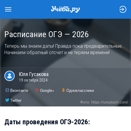
Расписание ОГЭ — 2026
Теперь мы знаем даты! Правда пока предварительные…
Начинаем обратный отсчет и не теряем времени!
Юля
Гусакова
19 октября 2024
Вконтакте
Google+
Одноклассники
Twitter
Фото: https://unsplash.com/
Даты проведения ОГЭ-2026: