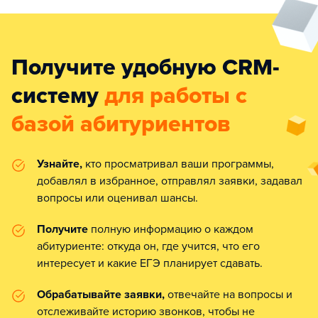
Получите удобную CRM-
систему
для работы с
базой абитуриентов
Узнайте,
кто просматривал ваши программы,
добавлял в избранное, отправлял заявки, задавал
вопросы или оценивал шансы.
Получите
полную информацию о каждом
абитуриенте: откуда он, где учится, что его
интересует и какие ЕГЭ планирует сдавать.
Обрабатывайте заявки,
отвечайте на вопросы и
отслеживайте историю звонков, чтобы не