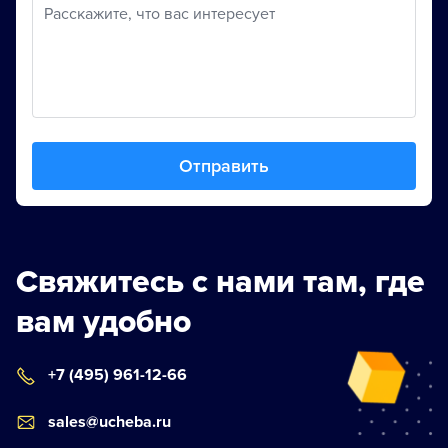
Расскажите, что вас интересует
Отправить
Свяжитесь с нами там, где
вам удобно
+7 (495) 961-12-66
sales@ucheba.ru