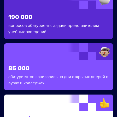
190 000
вопросов абитуриенты задали представителям
учебных заведений
85 000
абитуриентов записались на дни открытых дверей в
вузах и колледжах