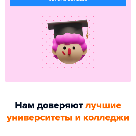
Нам доверяют
лучшие
университеты и колледжи