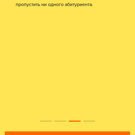
пропустить ни одного абитуриента.