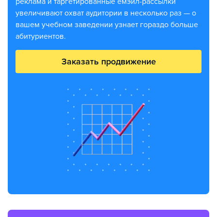
реклама и таргетированные емэйл-рассылки
увеличивают охват аудитории в несколько раз — о
вашем учебном заведении узнает гораздо больше
абитуриентов.
Заказать продвижение