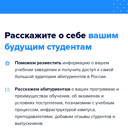
Расскажите о себе
вашим
будущим студентам
Поможем разместить
информацию о вашем
учебном заведении и получить доступ к самой
большой аудитории абитуриентов в России.
Расскажем абитуриентам
о ваших программах и
преимуществах обучения, об экзаменах и
условиях поступления, познакомим с учебным
процессом, инфраструктурой кампуса,
преподавателями, добавим отзывы студентов и
выпускников.