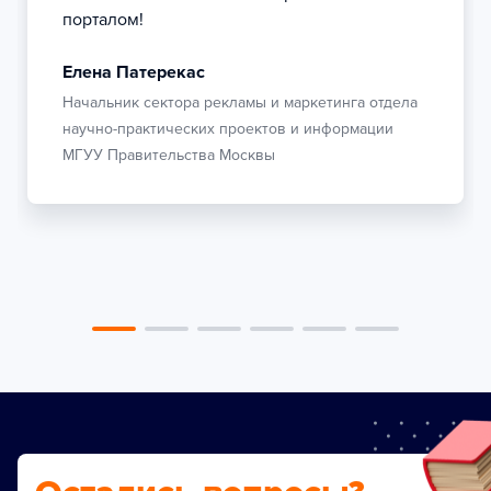
порталом!
Елена Патерекас
Начальник сектора рекламы и маркетинга отдела
научно-практических проектов и информации
МГУУ Правительства Москвы