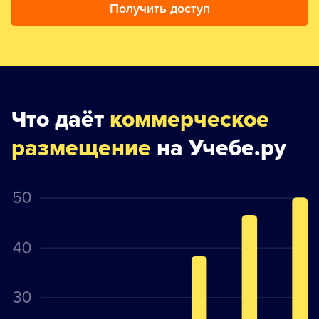
Получить доступ
Что даёт
коммерческое
размещение
на Учебе.ру