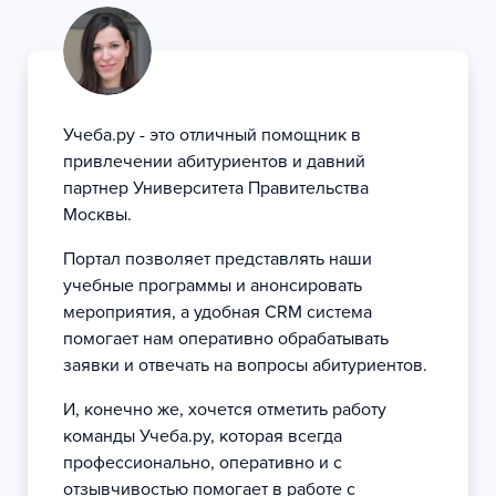
Учеба.ру - это отличный помощник в
привлечении абитуриентов и давний
партнер Университета Правительства
Москвы.
Портал позволяет представлять наши
учебные программы и анонсировать
мероприятия, а удобная CRM система
помогает нам оперативно обрабатывать
заявки и отвечать на вопросы абитуриентов.
И, конечно же, хочется отметить работу
команды Учеба.ру, которая всегда
профессионально, оперативно и с
отзывчивостью помогает в работе с