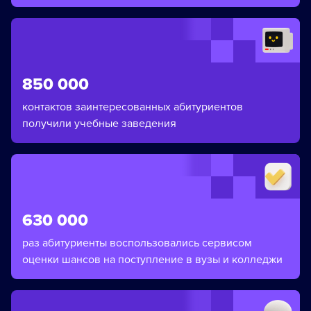
850 000
контактов заинтересованных абитуриентов
получили учебные заведения
630 000
раз абитуриенты воспользовались сервисом
оценки шансов на поступление в вузы и колледжи