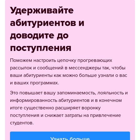
Удерживайте
абитуриентов и
доводите до
поступления
Поможем настроить цепочку прогревающих
рассылок и сообщений в мессенджеры так, чтобы
ваши абитуриенты как можно больше узнали о вас
и ваших программах.
Это повышает вашу запоминаемость, лояльность и
информированность абитуриентов и в конечном
итоге существенно расширяет воронку
поступления и снижает затраты на привлечение
студентов.
Узнать больше