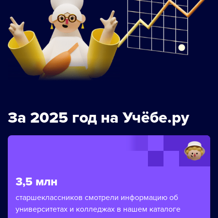
За 2025 год на Учёбе.ру
3,5 млн
старшеклассников смотрели информацию об
университетах и колледжах в нашем каталоге