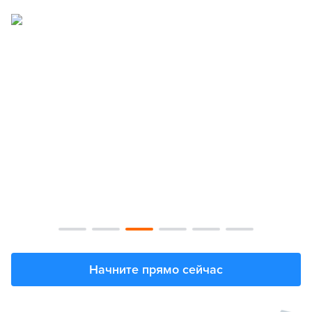
Начните прямо сейчас