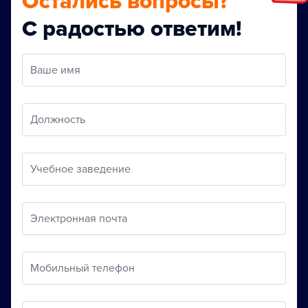
Остались вопросы?
С радостью ответим!
Ваше имя
Должность
Учебное заведение
Электронная почта
Мобильный телефон