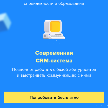
специальности и образования
Современная
CRM-система
Позволяет работать с базой абитуриентов
и выстраивать коммуникацию с ними
Попробовать бесплатно