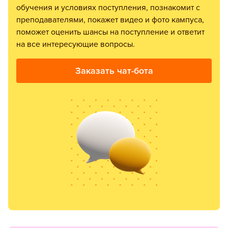
обучения и условиях поступления, познакомит с
преподавателями, покажет видео и фото кампуса,
поможет оценить шансы на поступление и ответит
на все интересующие вопросы.
Заказать чат-бота