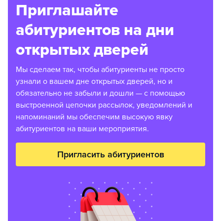
Приглашайте
абитуриентов на дни
открытых дверей
Мы сделаем так, чтобы абитуриенты не просто
узнали о вашем дне открытых дверей, но и
обязательно не забыли и дошли — с помощью
выстроенной цепочки рассылок, уведомлений и
напоминаний мы обеспечим высокую явку
абитуриентов на ваши мероприятия.
Пригласить абитуриентов