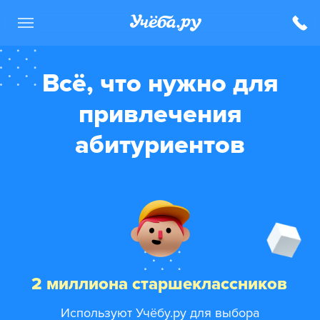
Всё, что нужно для
привлечения
абитуриентов
2 миллиона старшеклассников
Используют Учёбу.ру для выбора