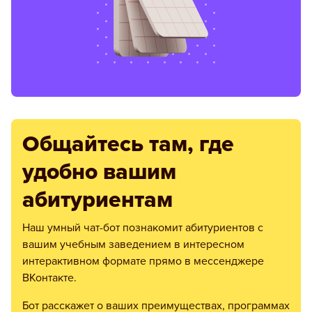
Общайтесь там, где
удобно вашим
абитуриентам
Наш умный чат-бот познакомит абитуриентов с
вашим учебным заведением в интересном
интерактивном формате прямо в мессенджере
ВКонтакте.
Бот расскажет о ваших преимуществах, программах