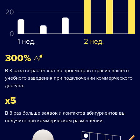
300%
В 3 раза вырастет кол-во просмотров страниц вашего
учебного заведения при подключении коммерческого
доступа.
х5
В 8 раз больше заявок и контактов абитуриентов вы
получите при коммерческом размещении.