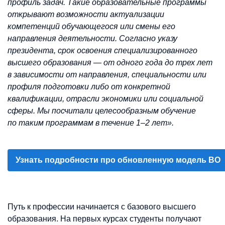
профиль задач. Такие образовательные программы
открывают возможности актуализации
компетенций обучающегося или смены его
направления деятельности. Согласно указу
президента, срок освоения специализированного
высшего образования — от одного года до трех лет
в зависимости от направления, специальности или
профиля подготовки либо от конкретной
квалификации, отрасли экономики или социальной
сферы. Мы посчитали целесообразным обучение
по таким программам в течение 1–2 лет».
Узнать подробности про обновленную модель ВО
Путь к профессии начинается с базового высшего
образования. На первых курсах студенты получают