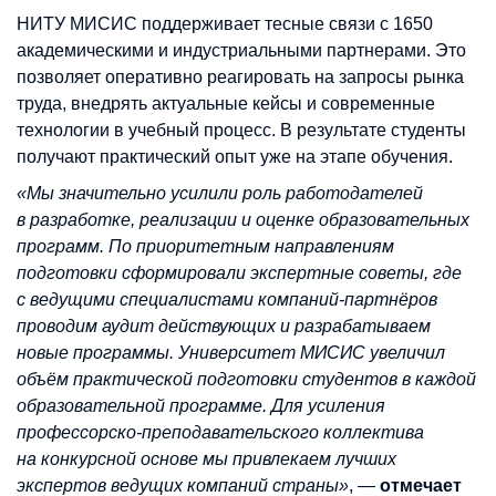
НИТУ МИСИС поддерживает тесные связи с 1650
академическими и индустриальными партнерами. Это
позволяет оперативно реагировать на запросы рынка
труда, внедрять актуальные кейсы и современные
технологии в учебный процесс. В результате студенты
получают практический опыт уже на этапе обучения.
«Мы значительно усилили роль работодателей
в разработке, реализации и оценке образовательных
программ. По приоритетным направлениям
подготовки сформировали экспертные советы, где
с ведущими специалистами компаний-партнёров
проводим аудит действующих и разрабатываем
новые программы. Университет МИСИС увеличил
объём практической подготовки студентов в каждой
образовательной программе. Для усиления
профессорско-преподавательского коллектива
на конкурсной основе мы привлекаем лучших
экспертов ведущих компаний страны»
, —
отмечает