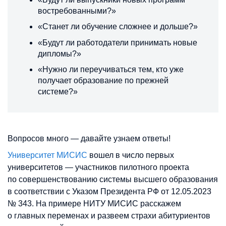
востребованными?»
«Станет ли обучение сложнее и дольше?»
«Будут ли работодатели принимать новые
дипломы?»
«Нужно ли переучиваться тем, кто уже
получает образование по прежней
системе?»
Вопросов много — давайте узнаем ответы!
Университет МИСИС
вошел в число первых
университетов — участников пилотного проекта
по совершенствованию системы высшего образования
в соответствии с Указом Президента РФ от 12.05.2023
№ 343. На примере НИТУ МИСИС расскажем
о главных переменах и развеем страхи абитуриентов