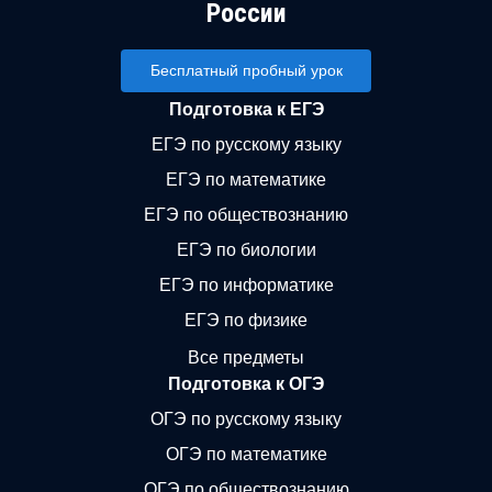
России
Бесплатный пробный урок
Подготовка к ЕГЭ
ЕГЭ по русскому языку
ЕГЭ по математике
ЕГЭ по обществознанию
ЕГЭ по биологии
ЕГЭ по информатике
ЕГЭ по физике
Все предметы
Подготовка к ОГЭ
ОГЭ по русскому языку
ОГЭ по математике
ОГЭ по обществознанию