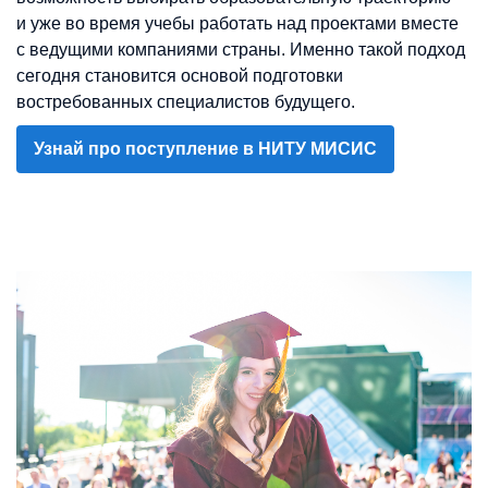
и уже во время учебы работать над проектами вместе
с ведущими компаниями страны. Именно такой подход
сегодня становится основой подготовки
востребованных специалистов будущего.
Узнай про поступление в НИТУ МИСИС