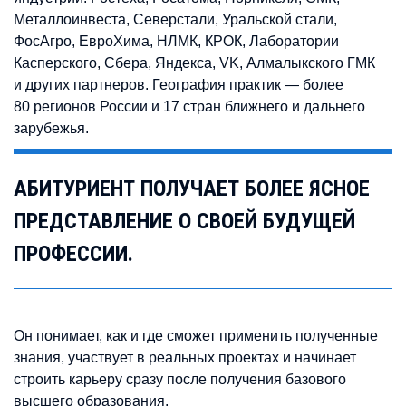
Металлоинвеста, Северстали, Уральской стали,
ФосАгро, ЕвроХима, НЛМК, КРОК, Лаборатории
Касперского, Сбера, Яндекса, VK, Алмалыкского ГМК
и других партнеров. География практик — более
80 регионов России и 17 стран ближнего и дальнего
зарубежья.
АБИТУРИЕНТ ПОЛУЧАЕТ БОЛЕЕ ЯСНОЕ
ПРЕДСТАВЛЕНИЕ О СВОЕЙ БУДУЩЕЙ
ПРОФЕССИИ.
Он понимает, как и где сможет применить полученные
знания, участвует в реальных проектах и начинает
строить карьеру сразу после получения базового
высшего образования.