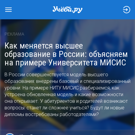
РЕКЛАМА
Как меняется высшее
образование в России: объясняем
на примере Университета МИСИС
В России совершенствуется модель высшего
образования: внедрены базовый и специализированный
уровни. На примере НИТУ МИСИС разбираемся, как
устроена обновленная модель и какие возможности
она открывает. У абитуриентов и родителей возникают
вопросы: станет ли сложнее учиться? Будут ли новые
дипломы востребованы работодателями?