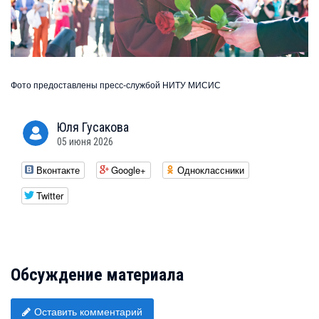
Фото предоставлены пресс-службой НИТУ МИСИС
Юля
Гусакова
05 июня 2026
Вконтакте
Google+
Одноклассники
Twitter
Обсуждение материала
Оставить комментарий