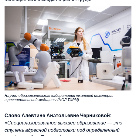
Научно-образовательная лаборатория тканевой инженерии
и регенеративной медицины (НОЛ ТИРМ)
Слово Алевтине Анатольевне Черниковой:
«Специализированное высшее образование — это
ступень адресной подготовки под определенный