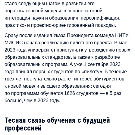
стало следующим шагом в развитии его
образовательной модели, в основе которой —
интеграция науки и образования, персонификация,
практико- и проектно-ориентированный подходы.
Сразу после издания Указа Президента команда НИТУ
МИСИС начала реализацию пилотного проекта. В мае
2023 года университет приступил к утверждению новых
образовательных стандартов, а также к разработке
образовательных программ. А уже 1 сентября 2023
года принял первых студентов по «пилоту». В течение
трёх лет поступательно растёт интерес абитуриентов
к новой модели высшего образования: сегодня
по программам обучается 1626 студентов — в 5 раз
больше, чем в 2023 году.
Тесная связь обучения с будущей
профессией