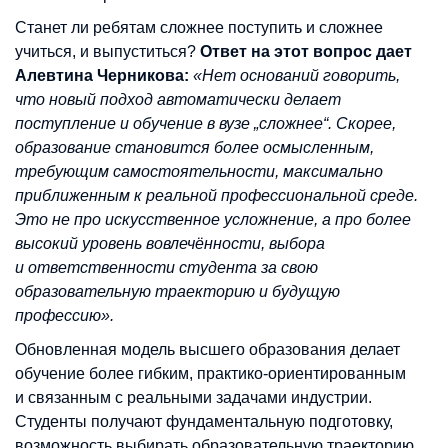
Станет ли ребятам сложнее поступить и сложнее
учиться, и выпуститься?
Ответ на этот вопрос дает
Алевтина Черникова:
«Нет оснований говорить,
что новый подход автоматически делает
поступление и обучение в вузе „сложнее“. Скорее,
образование становится более осмысленным,
требующим самостоятельности, максимально
приближенным к реальной профессиональной среде.
Это не про искусственное усложнение, а про более
высокий уровень вовлечённости, выбора
и ответственности студента за свою
образовательную траекторию и будущую
профессию».
Обновленная модель высшего образования делает
обучение более гибким, практико-ориентированным
и связанным с реальными задачами индустрии.
Студенты получают фундаментальную подготовку,
возможность выбирать образовательную траекторию