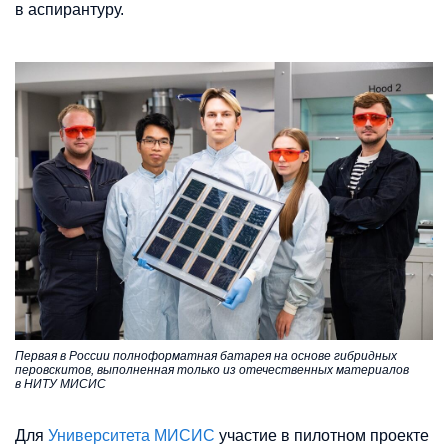
в аспирантуру.
Первая в России полноформатная батарея на основе гибридных
перовскитов, выполненная только из отечественных материалов
в НИТУ МИСИС
Для
Университета МИСИС
участие в пилотном проекте