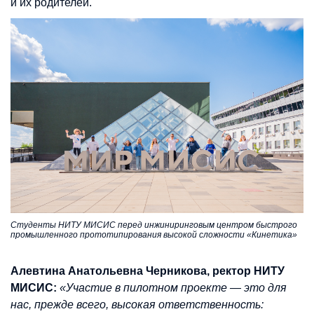
и их родителей.
Студенты НИТУ МИСИС перед инжиниринговым центром быстрого
промышленного прототипирования высокой сложности «Кинетика»
Алевтина Анатольевна Черникова, ректор НИТУ
МИСИС:
«Участие в пилотном проекте — это для
нас, прежде всего, высокая ответственность: