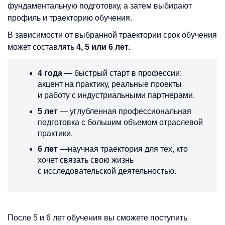
фундаментальную подготовку, а затем выбирают
профиль и траекторию обучения.
В зависимости от выбранной траектории срок обучения
может составлять
4, 5 или 6 лет.
4 года
— быстрый старт в профессии:
акцент на практику, реальные проекты
и работу с индустриальными партнерами.
5 лет
— углубленная профессиональная
подготовка с большим объемом отраслевой
практики.
6 лет
—научная траектория для тех, кто
хочет связать свою жизнь
с исследовательской деятельностью.
После 5 и 6 лет обучения вы сможете поступить