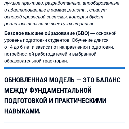
лучшие практики, разработанные, апробированные
и адаптированные в рамках „пилота“, станут
основой уровневой системы, которая будет
реализовываться во всех вузах страны».
Базовое высшее образование (БВО)
— основной
уровень подготовки студентов. Обучение длится
от 4 до 6 лет и зависит от направления подготовки,
потребностей работодателей и выбранной
образовательной траектории.
ОБНОВЛЕННАЯ МОДЕЛЬ — ЭТО БАЛАНС
МЕЖДУ ФУНДАМЕНТАЛЬНОЙ
ПОДГОТОВКОЙ И ПРАКТИЧЕСКИМИ
НАВЫКАМИ.