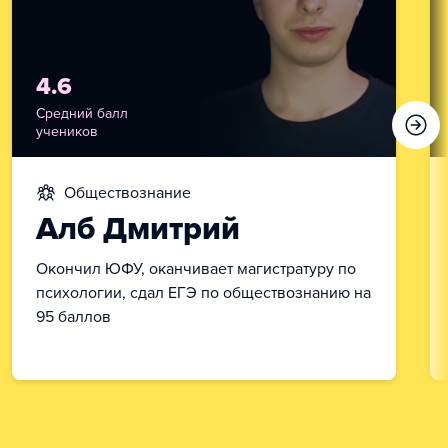
4.6
Средний балл
учеников
обществознание
Алб Дмитрий
Окончил ЮФУ, оканчивает магистратуру по
психологии, сдал ЕГЭ по обществознанию на
95 баллов