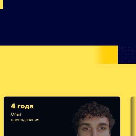
4 года
Опыт
преподавания