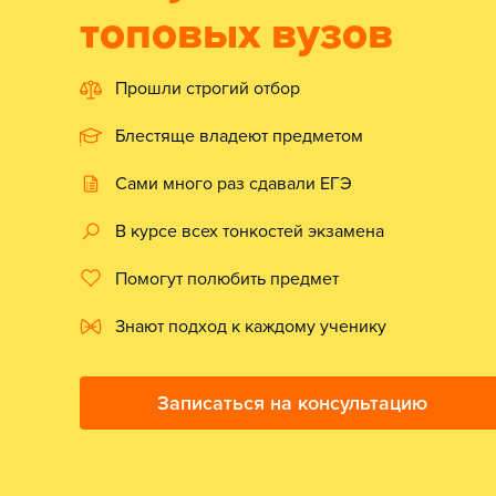
топовых вузов
Прошли строгий отбор
Блестяще владеют предметом
Сами много раз сдавали ЕГЭ
В курсе всех тонкостей экзамена
Помогут полюбить предмет
Знают подход к каждому ученику
Записаться на консультацию