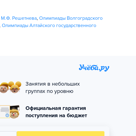
 М.Ф. Решетнева
,
Олимпиады Волгоградского
,
Олимпиады Алтайского государственного
Занятия в небольших
группах по уровню
Официальная гарантия
поступления на бюджет