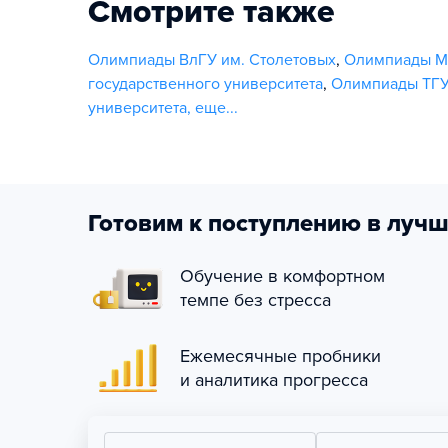
Смотрите также
Олимпиады ВлГУ им. Столетовых
,
Олимпиады МГ
государственного университета
,
Олимпиады ТГУ
университета
,
еще...
Готовим к поступлению в лучш
Обучение в комфортном
темпе без стресса
Ежемесячные пробники
и аналитика прогресса