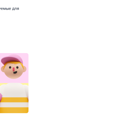
зуемые для