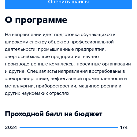
Оценить шансы
О программе
На направлении идет подготовка обучающихся к
широкому спектру объектов профессиональной
деятельности: промышленные предприятия,
энергоснабжающие предприятия, научно-
производственные комплексы, проектные организации
и другие. Специалисты направления востребованы в
электроэнергетике, нефтегазовой промышленности и
металлургии, приборостроении, машиностроении и
других наукоёмких отраслях.
Проходной балл на бюджет
2024
174