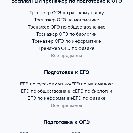
Бесплатный тренажер по подготовке к ОГЭ
Тренажер
ОГЭ по русскому языку
Тренажер
ОГЭ по математике
Тренажер
ОГЭ по обществознанию
Тренажер
ОГЭ по биологии
Тренажер
ОГЭ по информатике
Тренажер
ОГЭ по физике
Все предметы
Подготовка к ЕГЭ
ЕГЭ по русскому языку
ЕГЭ по математике
ЕГЭ по обществознанию
ЕГЭ по биологии
ЕГЭ по информатике
ЕГЭ по физике
Все предметы
Подготовка к ОГЭ