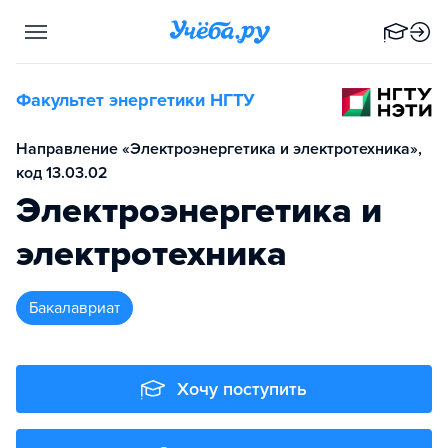
Факультет энергетики НГТУ
Направление «Электроэнергетика и электротехника»,
код 13.03.02
Электроэнергетика и
электротехника
бакалавриат
Хочу поступить