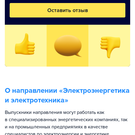
Оставить отзыв
О направлении «
Электроэнергетика
и электротехника
»
Выпускники направления могут работать как
в специализированных энергетических компаниях, так
и на промышленных предприятиях в качестве
специалистов по электроэнергии и энергетике.