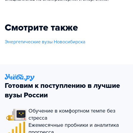
Смотрите также
Энергетические вузы Новосибирска
Готовим к поступлению в лучшие
вузы России
Обучение в комфортном темпе без
стресса
Ежемесячные пробники и аналитика
прогресса