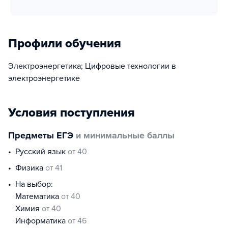
Профили обучения
Электроэнергетика; Цифровые технологии в
электроэнергетике
Условия поступления
Предметы ЕГЭ
и минимальные баллы
русский язык
от 40
физика
от 41
На выбор:
математика
от 40
химия
от 40
информатика
от 46