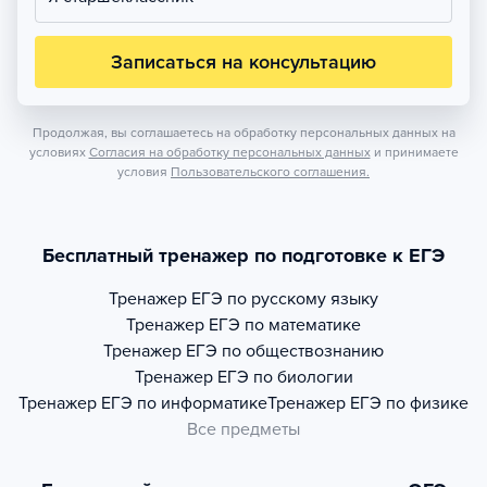
Записаться на консультацию
Продолжая, вы соглашаетесь на обработку персональных данных на
условиях
Согласия на обработку персональных данных
и принимаете
условия
Пользовательского соглашения.
Бесплатный тренажер по подготовке к ЕГЭ
Тренажер
ЕГЭ по русскому языку
Тренажер
ЕГЭ по математике
Тренажер
ЕГЭ по обществознанию
Тренажер
ЕГЭ по биологии
Тренажер
ЕГЭ по информатике
Тренажер
ЕГЭ по физике
Все предметы