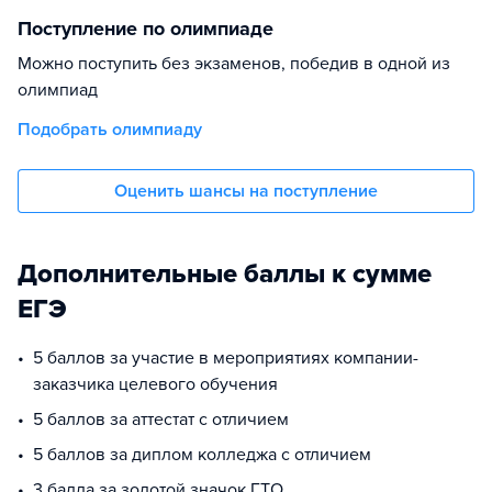
Поступление по олимпиаде
Можно поступить без экзаменов, победив в одной из
олимпиад
Подобрать олимпиаду
Оценить шансы на поступление
Дополнительные баллы к сумме
ЕГЭ
5 баллов за участие в мероприятиях компании-
заказчика целевого обучения
5 баллов за аттестат с отличием
5 баллов за диплом колледжа с отличием
3 балла за золотой значок ГТО