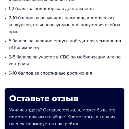
1-2 балла за волонтерская деятельность
2-10 баллов за результаты олимпиад и творческих
конкурсов, не используемые для получения особых
прав
5 баллов за наличие статуса победителя чемпионата
«Абилимпикс»
2-5 баллов за участие в СВО по мобилизации или по
контракту
9-10 баллов за спортивные достижения
Оставьте отзыв
Учились здесь? Оставьте отзыв, и, может быть, это
поможет другим в выборе. Кроме этого, из ваших
оценок формируется наш рейтинг.