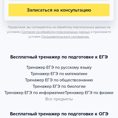
Записаться на консультацию
Продолжая, вы соглашаетесь на обработку персональных данных на
условиях
Согласия на обработку персональных данных
и принимаете
условия
Пользовательского соглашения.
Бесплатный тренажер по подготовке к ЕГЭ
Тренажер
ЕГЭ по русскому языку
Тренажер
ЕГЭ по математике
Тренажер
ЕГЭ по обществознанию
Тренажер
ЕГЭ по биологии
Тренажер
ЕГЭ по информатике
Тренажер
ЕГЭ по физике
Все предметы
Бесплатный тренажер по подготовке к ОГЭ