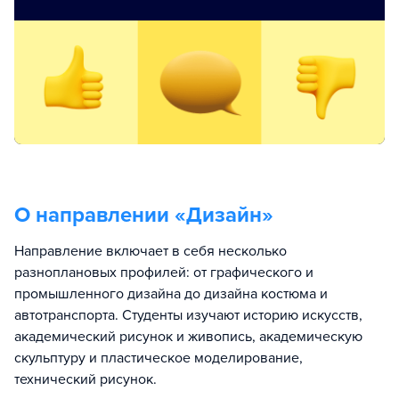
О направлении «
Дизайн
»
Направление включает в себя несколько
разноплановых профилей: от графического и
промышленного дизайна до дизайна костюма и
автотранспорта. Студенты изучают историю искусств,
академический рисунок и живопись, академическую
скульптуру и пластическое моделирование,
технический рисунок.