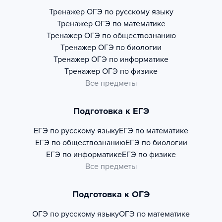
Тренажер
ОГЭ по русскому языку
Тренажер
ОГЭ по математике
Тренажер
ОГЭ по обществознанию
Тренажер
ОГЭ по биологии
Тренажер
ОГЭ по информатике
Тренажер
ОГЭ по физике
Все предметы
Подготовка к ЕГЭ
ЕГЭ по русскому языку
ЕГЭ по математике
ЕГЭ по обществознанию
ЕГЭ по биологии
ЕГЭ по информатике
ЕГЭ по физике
Все предметы
Подготовка к ОГЭ
ОГЭ по русскому языку
ОГЭ по математике