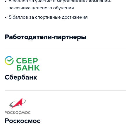
5 баллов за участие в мероприятиях компании-
заказчика целевого обучения
5 баллов за спортивные достижения
Работодатели-партнеры
Сбербанк
Роскосмос