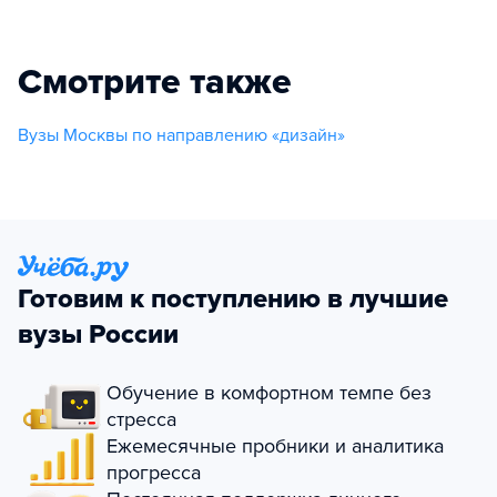
Смотрите также
Вузы Москвы по направлению «дизайн»
Готовим к поступлению в лучшие
вузы России
Обучение в комфортном темпе без
стресса
Ежемесячные пробники и аналитика
прогресса