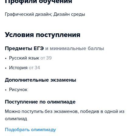
Профили обучения
Графический дизайн; Дизайн среды
Условия поступления
Предметы ЕГЭ
и минимальные баллы
русский язык
от 39
история
от 34
Дополнительные экзамены
рисунок
Поступление по олимпиаде
Можно поступить без экзаменов, победив в одной из
олимпиад
Подобрать олимпиаду