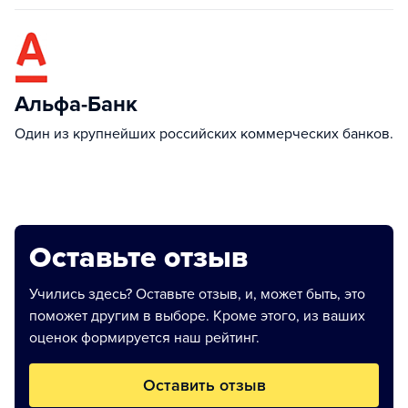
Альфа-Банк
Один из крупнейших российских коммерческих банков.
Оставьте отзыв
Учились здесь? Оставьте отзыв, и, может быть, это
поможет другим в выборе. Кроме этого, из ваших
оценок формируется наш рейтинг.
Оставить отзыв