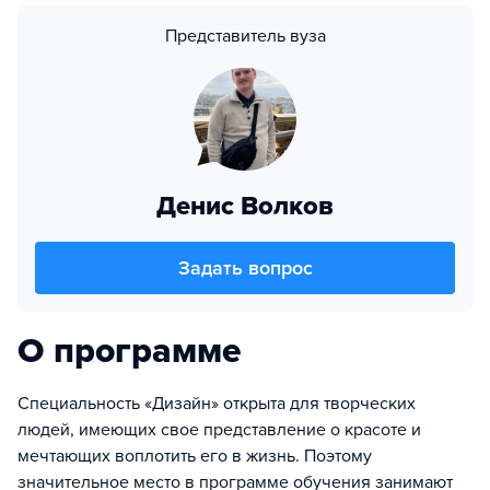
Представитель вуза
Денис Волков
Задать вопрос
О программе
Специальность «Дизайн» открыта для творческих
людей, имеющих свое представление о красоте и
мечтающих воплотить его в жизнь. Поэтому
значительное место в программе обучения занимают