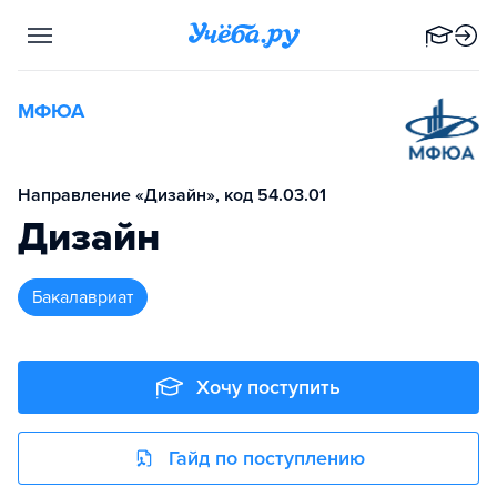
МФЮА
Направление «Дизайн», код 54.03.01
Дизайн
бакалавриат
Хочу поступить
Гайд по поступлению