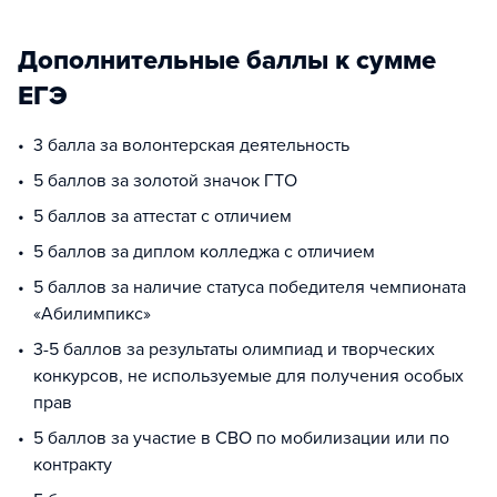
Дополнительные баллы к сумме
ЕГЭ
3 балла за волонтерская деятельность
5 баллов за золотой значок ГТО
5 баллов за аттестат с отличием
5 баллов за диплом колледжа с отличием
5 баллов за наличие статуса победителя чемпионата
«Абилимпикс»
3-5 баллов за результаты олимпиад и творческих
конкурсов, не используемые для получения особых
прав
5 баллов за участие в СВО по мобилизации или по
контракту