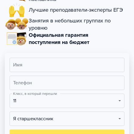
Лучшие преподаватели-эксперты ЕГЭ
Занятия в небольших группах по
уровню
Официальная гарантия
поступления на бюджет
Имя
Телефон
Класс, в который перешли
11
Я старшеклассник