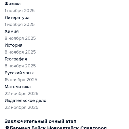
физика
1 ноября 2025
литература
1 ноября 2025
химия
8 ноября 2025
история
8 ноября 2025
география
8 ноября 2025
русский язык
15 ноября 2025
математика
22 ноября 2025
издательское дело
22 ноября 2025
заключительный очный этап
Барнаул
,
Бийск
,
Новоалтайск
,
Славгород
,