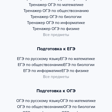
Тренажер
ОГЭ по математике
Тренажер
ОГЭ по обществознанию
Тренажер
ОГЭ по биологии
Тренажер
ОГЭ по информатике
Тренажер
ОГЭ по физике
Все предметы
Подготовка к ЕГЭ
ЕГЭ по русскому языку
ЕГЭ по математике
ЕГЭ по обществознанию
ЕГЭ по биологии
ЕГЭ по информатике
ЕГЭ по физике
Все предметы
Подготовка к ОГЭ
ОГЭ по русскому языку
ОГЭ по математике
ОГЭ по обществознанию
ОГЭ по биологии