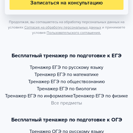
Записаться на консультацию
Продолжая, вы соглашаетесь на обработку персональных данных на
условиях
Согласия на обработку персональных данных
и принимаете
условия
Пользовательского соглашения.
Бесплатный тренажер по подготовке к ЕГЭ
Тренажер
ЕГЭ по русскому языку
Тренажер
ЕГЭ по математике
Тренажер
ЕГЭ по обществознанию
Тренажер
ЕГЭ по биологии
Тренажер
ЕГЭ по информатике
Тренажер
ЕГЭ по физике
Все предметы
Бесплатный тренажер по подготовке к ОГЭ
Тренажер
ОГЭ по русскому языку