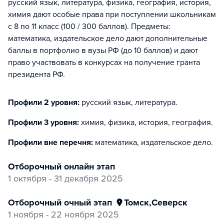
русский язык, литература, физика, география, история,
химия дают особые права при поступлении школьникам
с 8 по 11 класс (100 / 300 баллов). Предметы:
математика, издательское дело дают дополнительные
баллы в портфолио в вузы РФ (до 10 баллов) и дают
право участвовать в конкурсах на получение гранта
президента РФ.
Профили 2 уровня:
русский язык, литература
.
Профили 3 уровня:
химия, физика, история, география
.
Профили вне перечня:
математика, издательское дело
.
отборочный онлайн этап
1 октября - 31 декабря 2025
отборочный очный этап
Томск
,
Северск
1 ноября - 22 ноября 2025