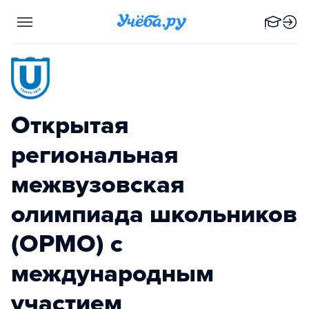
Открытая
региональная
межвузовская
олимпиада школьников
(ОРМО) с
международным
участием