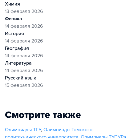
химия
13 февраля 2026
физика
14 февраля 2026
история
14 февраля 2026
география
14 февраля 2026
литература
14 февраля 2026
русский язык
15 февраля 2026
Смотрите также
Олимпиады ТГУ
,
Олимпиады Томского
политехнического университета
,
Олимпиады ТУСУРа
,