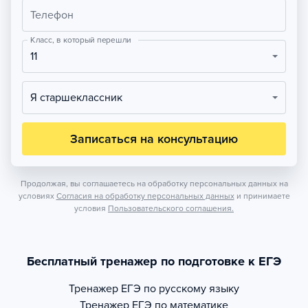
Телефон
Класс, в который перешли
11
Я старшеклассник
Записаться на консультацию
Продолжая, вы соглашаетесь на обработку персональных данных на
условиях
Согласия на обработку персональных данных
и принимаете
условия
Пользовательского соглашения.
Бесплатный тренажер по подготовке к ЕГЭ
Тренажер
ЕГЭ по русскому языку
Тренажер
ЕГЭ по математике