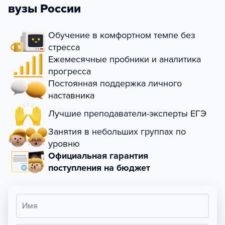
вузы России
Обучение в комфортном темпе без
стресса
Ежемесячные пробники и аналитика
прогресса
Постоянная поддержка личного
наставника
Лучшие преподаватели-эксперты ЕГЭ
Занятия в небольших группах по
уровню
Официальная гарантия
поступления на бюджет
Имя