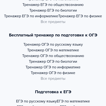
Тренажер
ЕГЭ по обществознанию
Тренажер
ЕГЭ по биологии
Тренажер
ЕГЭ по информатике
Тренажер
ЕГЭ по физике
Все предметы
Бесплатный тренажер по подготовке к ОГЭ
Тренажер
ОГЭ по русскому языку
Тренажер
ОГЭ по математике
Тренажер
ОГЭ по обществознанию
Тренажер
ОГЭ по биологии
Тренажер
ОГЭ по информатике
Тренажер
ОГЭ по физике
Все предметы
Подготовка к ЕГЭ
ЕГЭ по русскому языку
ЕГЭ по математике