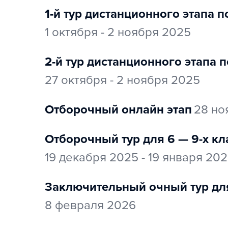
1-й тур дистанционного этапа п
1 октября - 2 ноября 2025
2-й тур дистанционного этапа 
27 октября - 2 ноября 2025
отборочный онлайн этап
28 но
Отборочный тур для 6 — 9-х к
19 декабря 2025 - 19 января 20
заключительный очный тур дл
8 февраля 2026