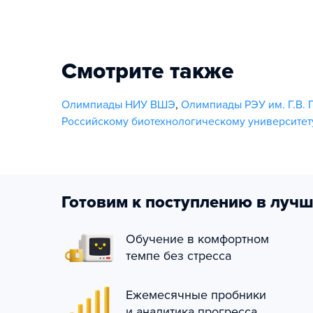
Смотрите также
Олимпиады НИУ ВШЭ
,
Олимпиады РЭУ им. Г.В. 
Российскому биотехнологическому университет
Готовим к поступлению в лучш
Обучение в комфортном
темпе без стресса
Ежемесячные пробники
и аналитика прогресса