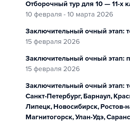
Отборочный тур для 10 — 11-х
10 февраля - 10 марта 2026
заключительный очный этап: т
15 февраля 2026
заключительный очный этап: 
15 февраля 2026
заключительный очный этап: т
Санкт-Петербург
,
Барнаул
,
Кра
Липецк
,
Новосибирск
,
Ростов-
Магнитогорск
,
Улан-Удэ
,
Саран