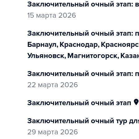
заключительный очный этап: в
15 марта 2026
заключительный очный этап: 
Барнаул
,
Краснодар
,
Красноярс
Ульяновск
,
Магнитогорск
,
Каза
заключительный очный этап: п
22 марта 2026
заключительный очный этап
заключительный очный тур для
29 марта 2026