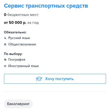
Сервис транспортных средств
0
бюджетных мест
от 50 000 р.
за год
Обязательно:
русский язык
обществознание
По выбору:
география
иностранный язык
Хочу поступить
бакалавриат