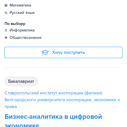
математика
русский язык
По выбору:
информатика
обществознание
Хочу поступить
бакалавриат
Ставропольский институт кооперации (филиал)
Белгородского университета кооперации, экономики и
права
Бизнес-аналитика в цифровой
экономике