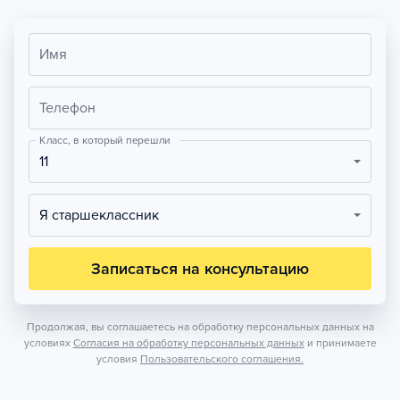
Имя
Телефон
Класс, в который перешли
11
Я старшеклассник
Записаться на консультацию
Продолжая, вы соглашаетесь на обработку персональных данных на
условиях
Согласия на обработку персональных данных
и принимаете
условия
Пользовательского соглашения.