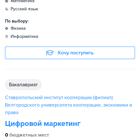
математика
русский язык
По выбору:
физика
информатика
Хочу поступить
бакалавриат
Ставропольский институт кооперации (филиал)
Белгородского университета кооперации, экономики и
права
Цифровой маркетинг
0
бюджетных мест