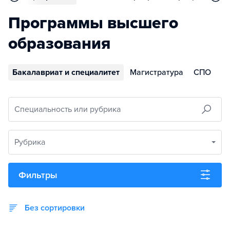
Программы высшего
образования
Бакалавриат и специалитет
Магистратура
СПО
Специальность или рубрика
Рубрика
Фильтры
Без сортировки