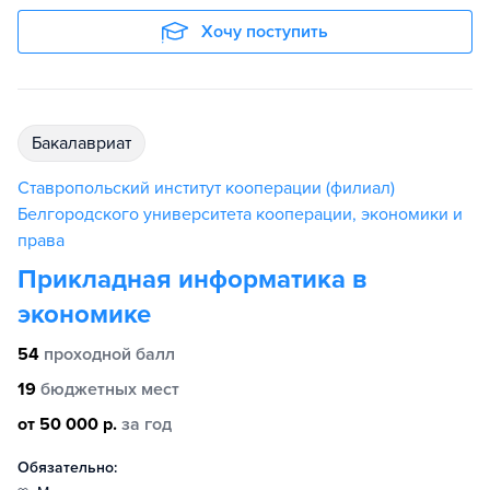
Хочу поступить
бакалавриат
Ставропольский институт кооперации (филиал)
Белгородского университета кооперации, экономики и
права
Прикладная информатика в
экономике
54
проходной балл
19
бюджетных мест
от 50 000 р.
за год
Обязательно: