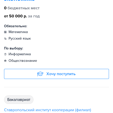
0
бюджетных мест
от 50 000 р.
за год
Обязательно:
математика
русский язык
По выбору:
информатика
обществознание
Хочу поступить
бакалавриат
Ставропольский институт кооперации (филиал)