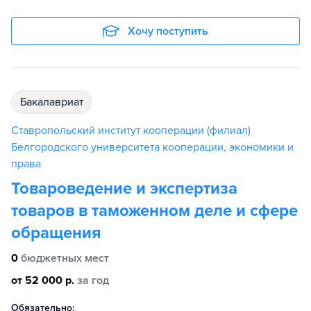
Хочу поступить
бакалавриат
Ставропольский институт кооперации (филиал)
Белгородского университета кооперации, экономики и
права
Товароведение и экспертиза
товаров в таможенном деле и сфере
обращения
0
бюджетных мест
от 52 000 р.
за год
Обязательно: