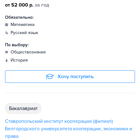
от 52 000 р.
за год
Обязательно:
математика
русский язык
По выбору:
обществознание
история
Хочу поступить
бакалавриат
Ставропольский институт кооперации (филиал)
Белгородского университета кооперации, экономики и
права