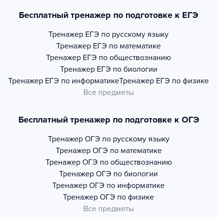
Бесплатный тренажер по подготовке к ЕГЭ
Тренажер
ЕГЭ по русскому языку
Тренажер
ЕГЭ по математике
Тренажер
ЕГЭ по обществознанию
Тренажер
ЕГЭ по биологии
Тренажер
ЕГЭ по информатике
Тренажер
ЕГЭ по физике
Все предметы
Бесплатный тренажер по подготовке к ОГЭ
Тренажер
ОГЭ по русскому языку
Тренажер
ОГЭ по математике
Тренажер
ОГЭ по обществознанию
Тренажер
ОГЭ по биологии
Тренажер
ОГЭ по информатике
Тренажер
ОГЭ по физике
Все предметы