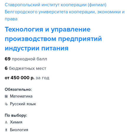
Ставропольский институт кооперации (филиал)
Белгородского университета кооперации, экономики и
права
Технология и управление
производством предприятий
индустрии питания
69
проходной балл
6
бюджетных мест
от 450 000 р.
за год
Обязательно:
математика
русский язык
По выбору:
химия
биология