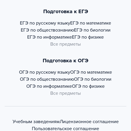
Подготовка к ЕГЭ
ЕГЭ по русскому языку
ЕГЭ по математике
ЕГЭ по обществознанию
ЕГЭ по биологии
ЕГЭ по информатике
ЕГЭ по физике
Все предметы
Подготовка к ОГЭ
ОГЭ по русскому языку
ОГЭ по математике
ОГЭ по обществознанию
ОГЭ по биологии
ОГЭ по информатике
ОГЭ по физике
Все предметы
Учебным заведениям
Лицензионное соглашение
Пользовательское соглашение