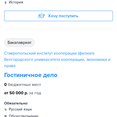
история
Хочу поступить
бакалавриат
Ставропольский институт кооперации (филиал)
Белгородского университета кооперации, экономики и
права
Гостиничное дело
0
бюджетных мест
от 50 000 р.
за год
Обязательно:
русский язык
обществознание