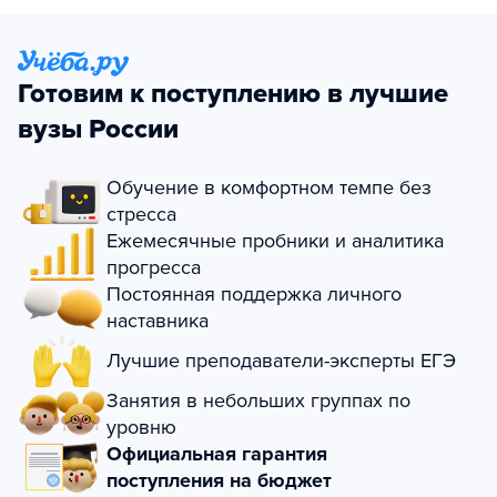
Готовим к поступлению в лучшие
вузы России
Обучение в комфортном темпе без
стресса
Ежемесячные пробники и аналитика
прогресса
Постоянная поддержка личного
наставника
Лучшие преподаватели-эксперты ЕГЭ
Занятия в небольших группах по
уровню
Официальная гарантия
поступления на бюджет