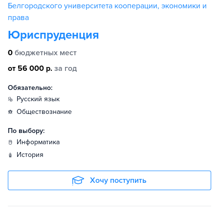
Белгородского университета кооперации, экономики и
права
Юриспруденция
0
бюджетных мест
от 56 000 р.
за год
Обязательно:
русский язык
обществознание
По выбору:
информатика
история
Хочу поступить