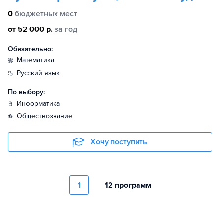
0
бюджетных мест
от 52 000 р.
за год
Обязательно:
математика
русский язык
По выбору:
информатика
обществознание
Хочу поступить
1
12 программ