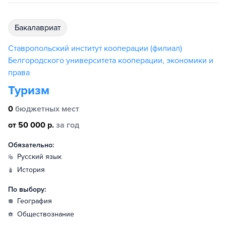
бакалавриат
Ставропольский институт кооперации (филиал)
Белгородского университета кооперации, экономики и
права
Туризм
0
бюджетных мест
от 50 000 р.
за год
Обязательно:
русский язык
история
По выбору:
география
обществознание