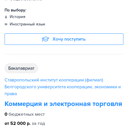
По выбору:
история
иностранный язык
Хочу поступить
бакалавриат
Ставропольский институт кооперации (филиал)
Белгородского университета кооперации, экономики и
права
Коммерция и электронная торговля
0
бюджетных мест
от 52 000 р.
за год