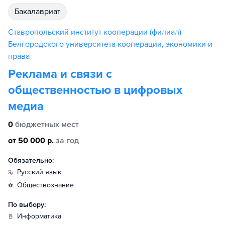
бакалавриат
Ставропольский институт кооперации (филиал)
Белгородского университета кооперации, экономики и
права
Реклама и связи с
общественностью в цифровых
медиа
0
бюджетных мест
от 50 000 р.
за год
Обязательно:
русский язык
обществознание
По выбору:
информатика