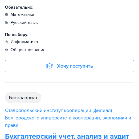
Обязательно:
математика
русский язык
По выбору:
информатика
обществознание
Хочу поступить
бакалавриат
Ставропольский институт кооперации (филиал)
Белгородского университета кооперации, экономики и
права
Бухгалтерский учет, анализ и аудит