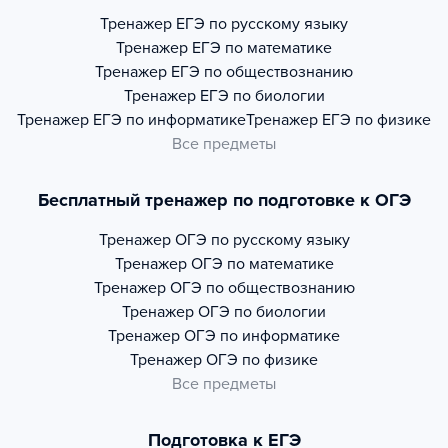
Тренажер
ЕГЭ по русскому языку
Тренажер
ЕГЭ по математике
Тренажер
ЕГЭ по обществознанию
Тренажер
ЕГЭ по биологии
Тренажер
ЕГЭ по информатике
Тренажер
ЕГЭ по физике
Все предметы
Бесплатный тренажер по подготовке к ОГЭ
Тренажер
ОГЭ по русскому языку
Тренажер
ОГЭ по математике
Тренажер
ОГЭ по обществознанию
Тренажер
ОГЭ по биологии
Тренажер
ОГЭ по информатике
Тренажер
ОГЭ по физике
Все предметы
Подготовка к ЕГЭ