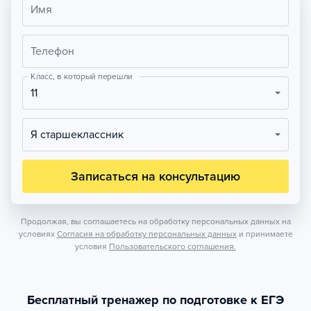
Имя
Телефон
Класс, в который перешли
11
Я старшеклассник
Записаться на консультацию
Продолжая, вы соглашаетесь на обработку персональных данных на
условиях
Согласия на обработку персональных данных
и принимаете
условия
Пользовательского соглашения.
Бесплатный тренажер по подготовке к ЕГЭ