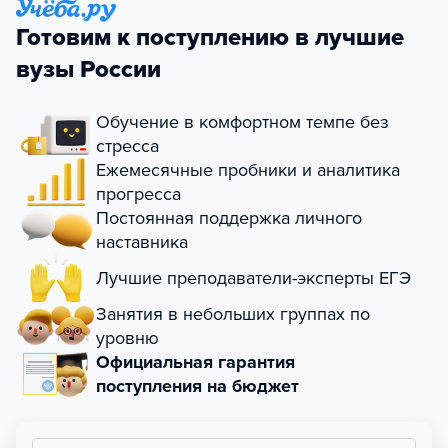
Готовим к поступлению в лучшие
вузы России
Обучение в комфортном темпе без
стресса
Ежемесячные пробники и аналитика
прогресса
Постоянная поддержка личного
наставника
Лучшие преподаватели-эксперты ЕГЭ
Занятия в небольших группах по
уровню
Официальная гарантия
поступления на бюджет