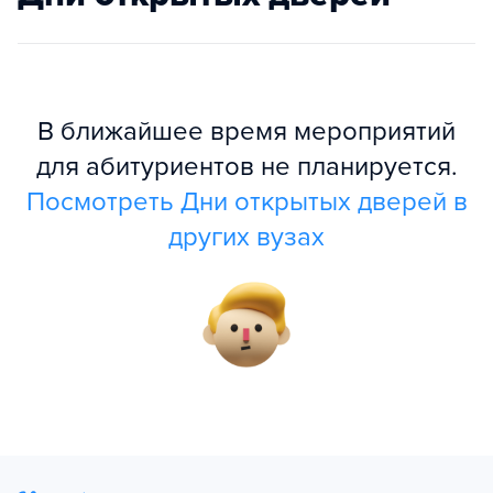
В ближайшее время мероприятий
для абитуриентов не планируется.
Посмотреть Дни открытых дверей в
других вузах