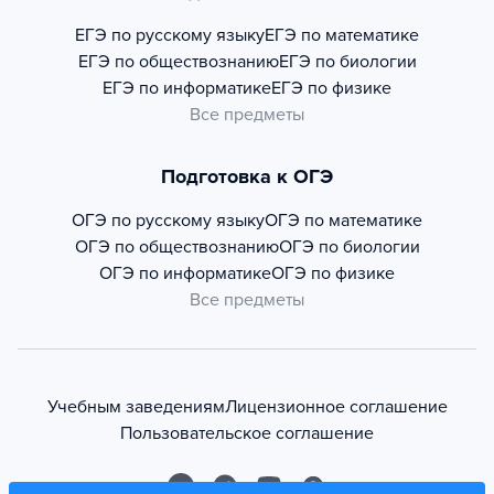
ЕГЭ по русскому языку
ЕГЭ по математике
ЕГЭ по обществознанию
ЕГЭ по биологии
ЕГЭ по информатике
ЕГЭ по физике
Все предметы
Подготовка к ОГЭ
ОГЭ по русскому языку
ОГЭ по математике
ОГЭ по обществознанию
ОГЭ по биологии
ОГЭ по информатике
ОГЭ по физике
Все предметы
Учебным заведениям
Лицензионное соглашение
Пользовательское соглашение