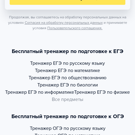
Продолжая, вы соглашаетесь на обработку персональных данных на
условиях
Согласия на обработку персональных данных
и принимаете
условия
Пользовательского соглашения.
Бесплатный тренажер по подготовке к ЕГЭ
Тренажер
ЕГЭ по русскому языку
Тренажер
ЕГЭ по математике
Тренажер
ЕГЭ по обществознанию
Тренажер
ЕГЭ по биологии
Тренажер
ЕГЭ по информатике
Тренажер
ЕГЭ по физике
Все предметы
Бесплатный тренажер по подготовке к ОГЭ
Тренажер
ОГЭ по русскому языку