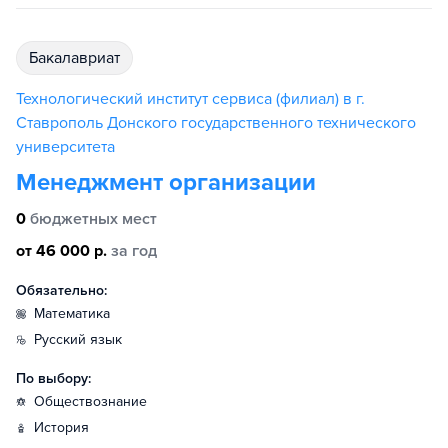
бакалавриат
Технологический институт сервиса (филиал) в г.
Ставрополь Донского государственного технического
университета
Менеджмент организации
0
бюджетных мест
от 46 000 р.
за год
Обязательно:
математика
русский язык
По выбору:
обществознание
история