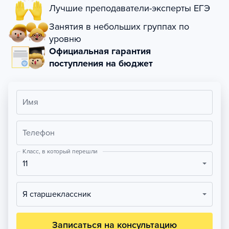
Лучшие преподаватели-эксперты ЕГЭ
Занятия в небольших группах по
уровню
Официальная гарантия
поступления на бюджет
Имя
Телефон
Класс, в который перешли
11
Я старшеклассник
Записаться на консультацию