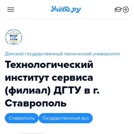
Донской государственный технический университет
Технологический
институт сервиса
(филиал) ДГТУ в г.
Ставрополь
Ставрополь
Государственный вуз