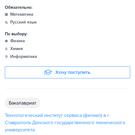
Обязательно:
математика
русский язык
По выбору:
физика
химия
информатика
Хочу поступить
бакалавриат
Технологический институт сервиса (филиал) в г.
Ставрополь Донского государственного технического
университета