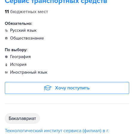
Сервис транспортных средств
11
бюджетных мест
Обязательно:
русский язык
обществознание
По выбору:
география
история
иностранный язык
Хочу поступить
бакалавриат
Технологический институт сервиса (филиал) в г.