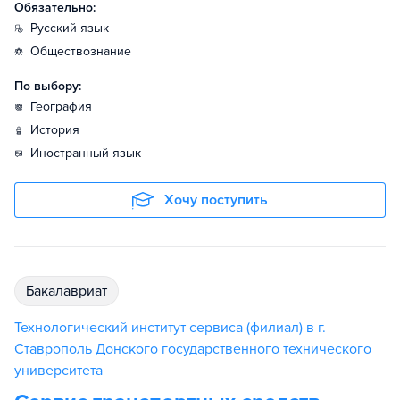
Обязательно:
русский язык
обществознание
По выбору:
география
история
иностранный язык
Хочу поступить
бакалавриат
Технологический институт сервиса (филиал) в г.
Ставрополь Донского государственного технического
университета