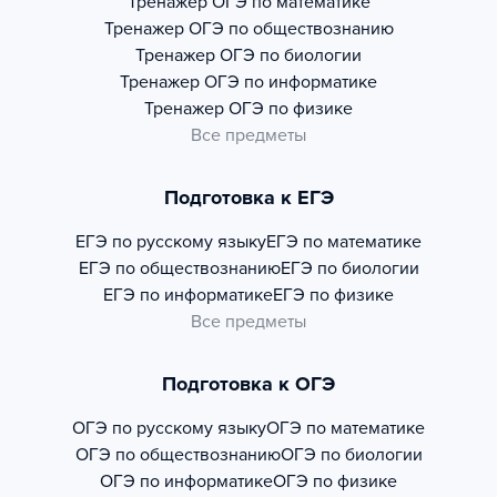
Тренажер
ОГЭ по математике
Тренажер
ОГЭ по обществознанию
Тренажер
ОГЭ по биологии
Тренажер
ОГЭ по информатике
Тренажер
ОГЭ по физике
Все предметы
Подготовка к ЕГЭ
ЕГЭ по русскому языку
ЕГЭ по математике
ЕГЭ по обществознанию
ЕГЭ по биологии
ЕГЭ по информатике
ЕГЭ по физике
Все предметы
Подготовка к ОГЭ
ОГЭ по русскому языку
ОГЭ по математике
ОГЭ по обществознанию
ОГЭ по биологии
ОГЭ по информатике
ОГЭ по физике