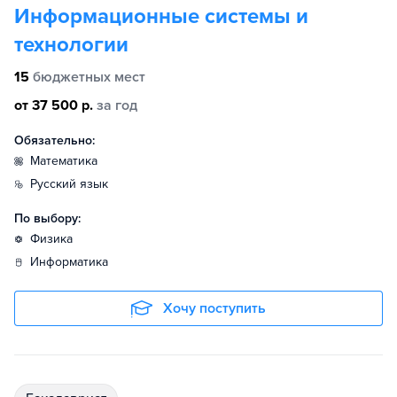
Информационные системы и
технологии
15
бюджетных мест
от 37 500 р.
за год
Обязательно:
математика
русский язык
По выбору:
физика
информатика
Хочу поступить