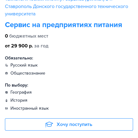
Ставрополь Донского государственного технического
университета
Сервис на предприятиях питания
0
бюджетных мест
от 29 900 р.
за год
Обязательно:
русский язык
обществознание
По выбору:
география
история
иностранный язык
Хочу поступить