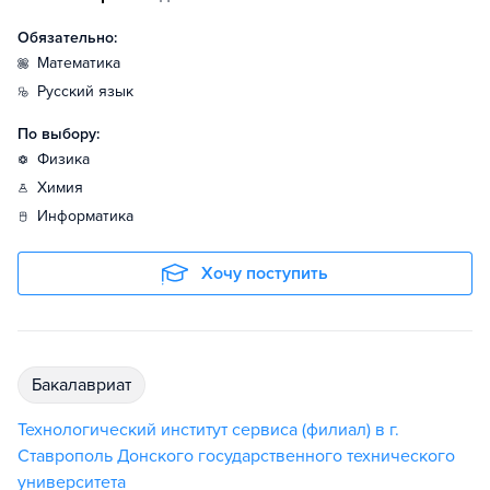
Обязательно:
математика
русский язык
По выбору:
физика
химия
информатика
Хочу поступить
бакалавриат
Технологический институт сервиса (филиал) в г.
Ставрополь Донского государственного технического
университета