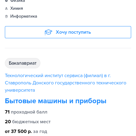
физика
химия
информатика
Хочу поступить
бакалавриат
Технологический институт сервиса (филиал) в г.
Ставрополь Донского государственного технического
университета
Бытовые машины и приборы
71
проходной балл
20
бюджетных мест
от 37 500 р.
за год