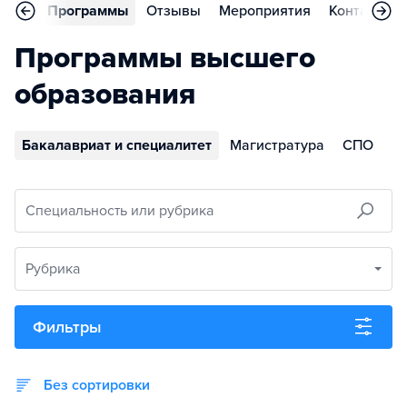
вное
Программы
Отзывы
Мероприятия
Контакты
Программы высшего
образования
Бакалавриат и специалитет
Магистратура
СПО
Специальность или рубрика
Рубрика
Фильтры
Без сортировки