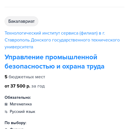
бакалавриат
Технологический институт сервиса (филиал) в г.
Ставрополь Донского государственного технического
университета
Управление промышленной
безопасностью и охрана труда
5
бюджетных мест
от 37 500 р.
за год
Обязательно:
математика
русский язык
По выбору: