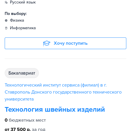
русский язык
По выбору:
физика
информатика
Хочу поступить
бакалавриат
Технологический институт сервиса (филиал) в г.
Ставрополь Донского государственного технического
университета
Технология швейных изделий
0
бюджетных мест
от 37 500 р.
за год