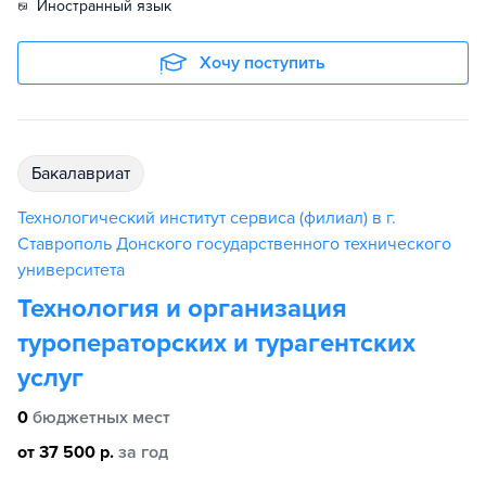
иностранный язык
Хочу поступить
бакалавриат
Технологический институт сервиса (филиал) в г.
Ставрополь Донского государственного технического
университета
Технология и организация
туроператорских и турагентских
услуг
0
бюджетных мест
от 37 500 р.
за год