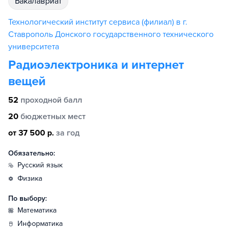
бакалавриат
Технологический институт сервиса (филиал) в г.
Ставрополь Донского государственного технического
университета
Радиоэлектроника и интернет
вещей
52
проходной балл
20
бюджетных мест
от 37 500 р.
за год
Обязательно:
русский язык
физика
По выбору:
математика
информатика