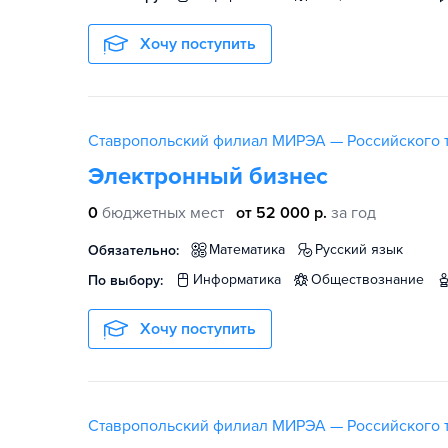
Хочу поступить
Ставропольский филиал МИРЭА — Российского т
Электронный бизнес
0
бюджетных мест
от 52 000 р.
за год
математика
русский язык
Обязательно:
информатика
обществознание
По выбору:
Хочу поступить
Ставропольский филиал МИРЭА — Российского т