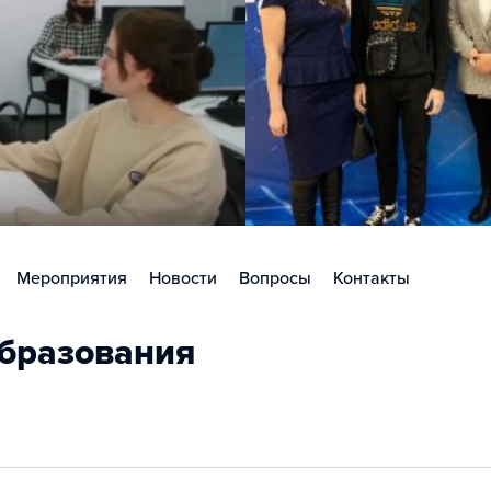
Мероприятия
Новости
Вопросы
Контакты
бразования