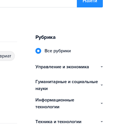
Найти
Рубрика
Все рубрики
авриат
управление и экономика
гуманитарные и социальные
науки
информационные
технологии
техника и технологии