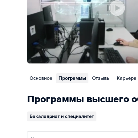
Основное
Программы
Отзывы
Карьера
Программы высшего о
Бакалавриат и специалитет