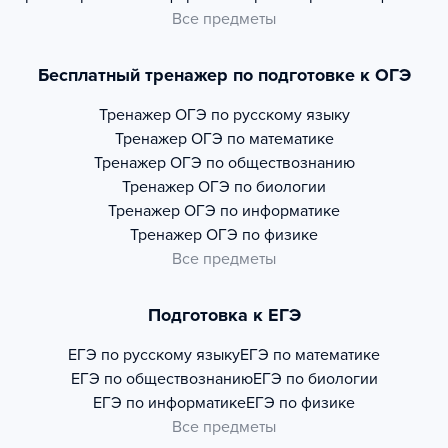
Все предметы
Бесплатный тренажер по подготовке к ОГЭ
Тренажер
ОГЭ по русскому языку
Тренажер
ОГЭ по математике
Тренажер
ОГЭ по обществознанию
Тренажер
ОГЭ по биологии
Тренажер
ОГЭ по информатике
Тренажер
ОГЭ по физике
Все предметы
Подготовка к ЕГЭ
ЕГЭ по русскому языку
ЕГЭ по математике
ЕГЭ по обществознанию
ЕГЭ по биологии
ЕГЭ по информатике
ЕГЭ по физике
Все предметы