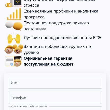
стресса
Ежемесячные пробники и аналитика
прогресса
Постоянная поддержка личного
наставника
Лучшие преподаватели-эксперты ЕГЭ
Занятия в небольших группах по
уровню
Официальная гарантия
поступления на бюджет
Имя
Телефон
Класс, в который перешли