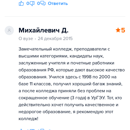
0
0
Ответить
Михайлевич Д.
5
О вузе
24 декабря 2015
Замечательный колледж, преподаватели с
высшими категориями, кандидаты наук,
заслуженные учителя и почетные работники
образования РФ, которые дают высокое качество
образования. Учился здесь с 1998 по 2000 на
базе 11 классов, получил хороший багаж знаний,
а после колледжа приняли без проблем на
сокращенное обучение (3 года) в УрГЭУ. Тот, кто
действительно хочет получить качественное и
недорогое образование, я рекомендую этот
колледж!