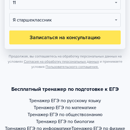
11
Я старшеклассник
Записаться на консультацию
Продолжая, вы соглашаетесь на обработку персональных данных на
условиях
Согласия на обработку персональных данных
и принимаете
условия
Пользовательского соглашения.
Бесплатный тренажер по подготовке к ЕГЭ
Тренажер
ЕГЭ по русскому языку
Тренажер
ЕГЭ по математике
Тренажер
ЕГЭ по обществознанию
Тренажер
ЕГЭ по биологии
Тренажер
ЕГЭ по информатике
Тренажер
ЕГЭ по физике