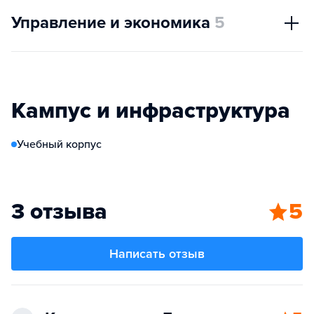
Управление и экономика
5
Кампус и инфраструктура
Учебный корпус
3 отзыва
5
Написать отзыв