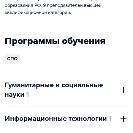
образования РФ, 9 преподавателей высшей
квалификационной категории.
Программы обучения
СПО
Гуманитарные и социальные
науки
1
Информационные технологии
1