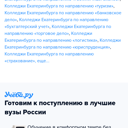
Колледжи Екатеринбурга по направлению «туризм»
,
Колледжи Екатеринбурга по направлению «банковское
дело»
,
Колледжи Екатеринбурга по направлению
«бухгалтерский учет»
,
Колледжи Екатеринбурга по
направлению «торговое дело»
,
Колледжи
Екатеринбурга по направлению «логистика»
,
Колледжи
Екатеринбурга по направлению «юриспруденция»
,
Колледжи Екатеринбурга по направлению
«страхование»
,
еще...
Готовим к поступлению в лучшие
вузы России
Обучение в комфортном темпе без