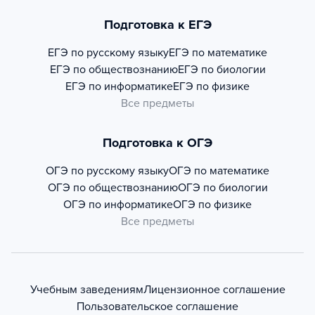
Подготовка к ЕГЭ
ЕГЭ по русскому языку
ЕГЭ по математике
ЕГЭ по обществознанию
ЕГЭ по биологии
ЕГЭ по информатике
ЕГЭ по физике
Все предметы
Подготовка к ОГЭ
ОГЭ по русскому языку
ОГЭ по математике
ОГЭ по обществознанию
ОГЭ по биологии
ОГЭ по информатике
ОГЭ по физике
Все предметы
Учебным заведениям
Лицензионное соглашение
Пользовательское соглашение