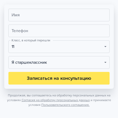
Имя
Телефон
Класс, в который перешли
11
Я старшеклассник
Записаться на консультацию
Продолжая, вы соглашаетесь на обработку персональных данных на
условиях
Согласия на обработку персональных данных
и принимаете
условия
Пользовательского соглашения.