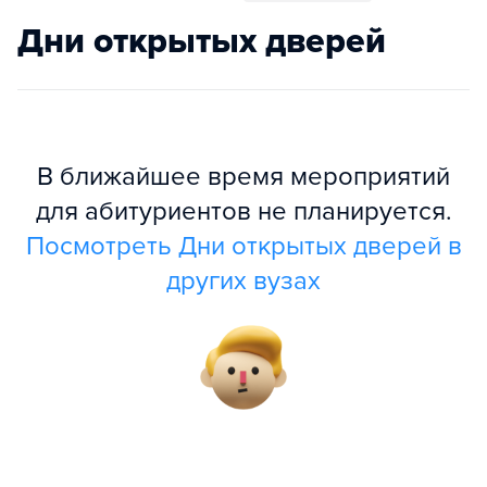
Дни открытых дверей
В ближайшее время мероприятий
для абитуриентов не планируется.
Посмотреть Дни открытых дверей в
других вузах