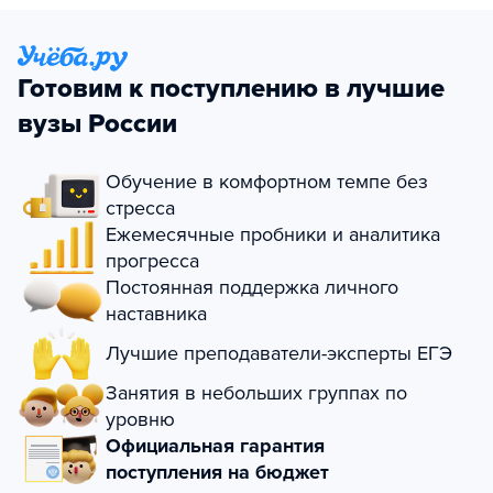
Готовим к поступлению в лучшие
вузы России
Обучение в комфортном темпе без
стресса
Ежемесячные пробники и аналитика
прогресса
Постоянная поддержка личного
наставника
Лучшие преподаватели-эксперты ЕГЭ
Занятия в небольших группах по
уровню
Официальная гарантия
поступления на бюджет