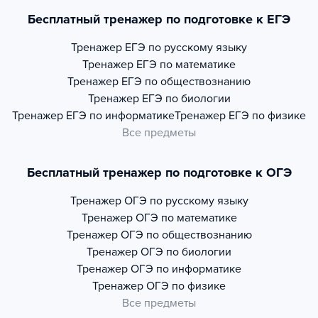
Бесплатный тренажер по подготовке к ЕГЭ
Тренажер
ЕГЭ по русскому языку
Тренажер
ЕГЭ по математике
Тренажер
ЕГЭ по обществознанию
Тренажер
ЕГЭ по биологии
Тренажер
ЕГЭ по информатике
Тренажер
ЕГЭ по физике
Все предметы
Бесплатный тренажер по подготовке к ОГЭ
Тренажер
ОГЭ по русскому языку
Тренажер
ОГЭ по математике
Тренажер
ОГЭ по обществознанию
Тренажер
ОГЭ по биологии
Тренажер
ОГЭ по информатике
Тренажер
ОГЭ по физике
Все предметы