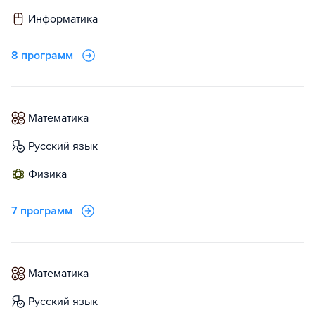
информатика
8 программ
математика
русский язык
физика
7 программ
математика
русский язык