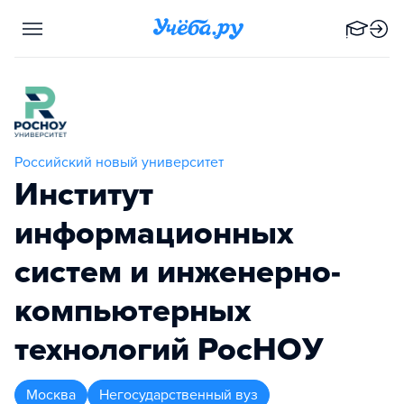
Российский новый университет
Институт
информационных
систем и инженерно-
компьютерных
технологий РосНОУ
Москва
Негосударственный вуз