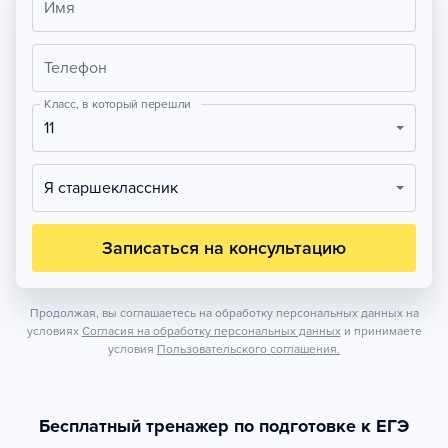
Имя
Телефон
Класс, в который перешли
11
Я старшеклассник
Записаться на консультацию
Продолжая, вы соглашаетесь на обработку персональных данных на
условиях
Согласия на обработку персональных данных
и принимаете
условия
Пользовательского соглашения.
Бесплатный тренажер по подготовке к ЕГЭ