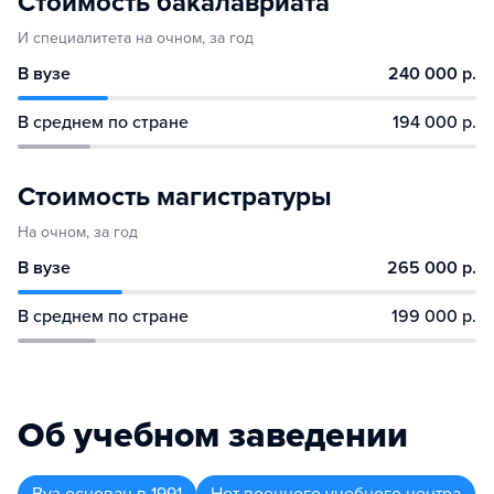
Стоимость бакалавриата
И специалитета на очном, за год
В вузе
240 000 р.
В среднем по стране
194 000 р.
Стоимость магистратуры
На очном, за год
В вузе
265 000 р.
В среднем по стране
199 000 р.
Об учебном заведении