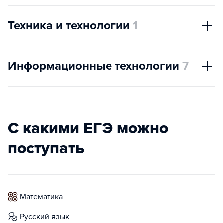
Техника и технологии
1
Информационные технологии
7
С какими ЕГЭ можно
поступать
математика
русский язык