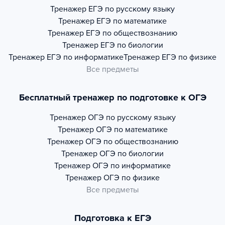
Тренажер
ЕГЭ по русскому языку
Тренажер
ЕГЭ по математике
Тренажер
ЕГЭ по обществознанию
Тренажер
ЕГЭ по биологии
Тренажер
ЕГЭ по информатике
Тренажер
ЕГЭ по физике
Все предметы
Бесплатный тренажер по подготовке к ОГЭ
Тренажер
ОГЭ по русскому языку
Тренажер
ОГЭ по математике
Тренажер
ОГЭ по обществознанию
Тренажер
ОГЭ по биологии
Тренажер
ОГЭ по информатике
Тренажер
ОГЭ по физике
Все предметы
Подготовка к ЕГЭ