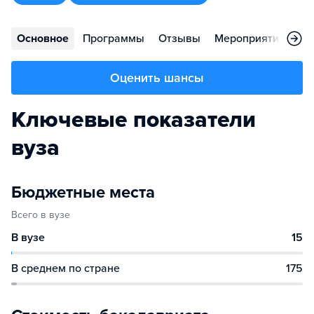
Основное
Программы
Отзывы
Мероприятия
Во
Оценить шансы
Ключевые показатели
вуза
Бюджетные места
Всего в вузе
В вузе
15
В среднем по стране
175