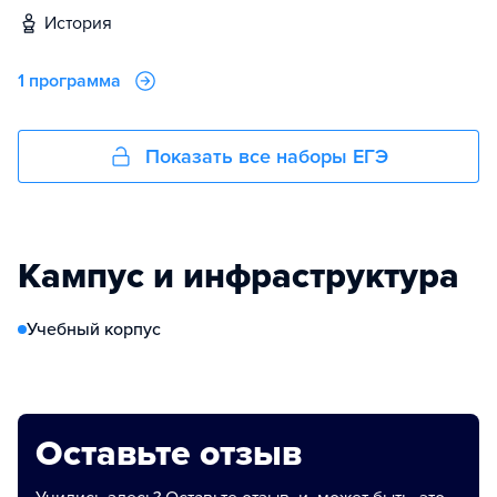
история
1 программа
Показать все наборы ЕГЭ
Кампус и инфраструктура
Учебный корпус
Оставьте отзыв