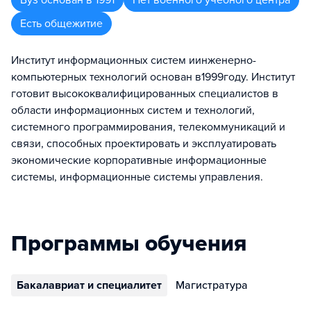
Вуз
основан в
1991
Нет военного учебного центра
Есть общежитие
Институт информационных систем иинженерно-
компьютерных технологий основан в1999году. Институт
готовит высококвалифицированных специалистов в
области информационных систем и технологий,
системного программирования, телекоммуникаций и
связи, способных проектировать и эксплуатировать
экономические корпоративные информационные
системы, информационные системы управления.
Программы обучения
Бакалавриат и специалитет
Магистратура