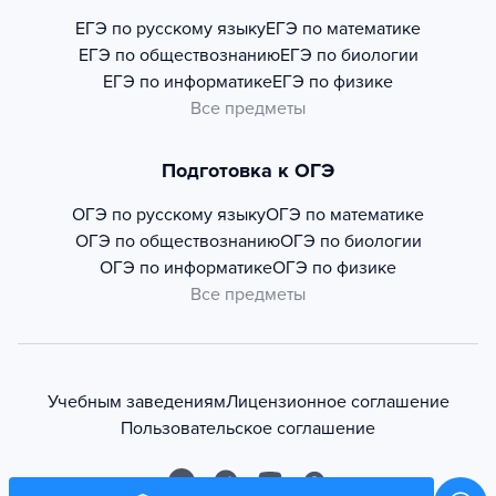
ЕГЭ по русскому языку
ЕГЭ по математике
ЕГЭ по обществознанию
ЕГЭ по биологии
ЕГЭ по информатике
ЕГЭ по физике
Все предметы
Подготовка к ОГЭ
ОГЭ по русскому языку
ОГЭ по математике
ОГЭ по обществознанию
ОГЭ по биологии
ОГЭ по информатике
ОГЭ по физике
Все предметы
Учебным заведениям
Лицензионное соглашение
Пользовательское соглашение