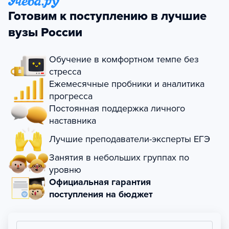
Готовим к поступлению в лучшие
вузы России
Обучение в комфортном темпе без
стресса
Ежемесячные пробники и аналитика
прогресса
Постоянная поддержка личного
наставника
Лучшие преподаватели-эксперты ЕГЭ
Занятия в небольших группах по
уровню
Официальная гарантия
поступления на бюджет