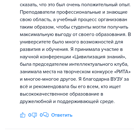
сказать, что это был очень положительный опыт.
Преподаватели профессиональные и знающие
свою область, а учебный процесс организован
таким образом, чтобы студенты могли получить
максимальную выгоду от своего образования. В
университете было много возможностей для
развития и обучения. Я принимала участие в
научной конференции «Цивилизация знаний»,
была председателем интеллектуального клуба,
занимала места на творческом конкурсе «РИТА»
и многое-многое другое. Я благодарна ВУЗУ за
всё и рекомендовала бы его всем, кто ищет
высококачественное образование в
дружелюбной и поддерживающей среде.
0
0
Ответить