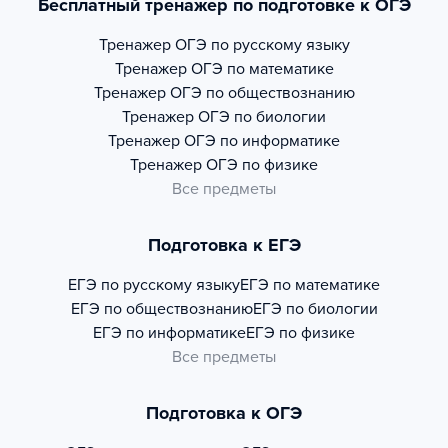
Бесплатный тренажер по подготовке к ОГЭ
Тренажер
ОГЭ по русскому языку
Тренажер
ОГЭ по математике
Тренажер
ОГЭ по обществознанию
Тренажер
ОГЭ по биологии
Тренажер
ОГЭ по информатике
Тренажер
ОГЭ по физике
Все предметы
Подготовка к ЕГЭ
ЕГЭ по русскому языку
ЕГЭ по математике
ЕГЭ по обществознанию
ЕГЭ по биологии
ЕГЭ по информатике
ЕГЭ по физике
Все предметы
Подготовка к ОГЭ