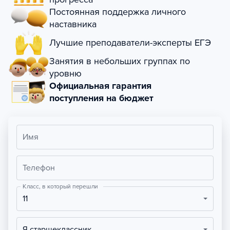
Постоянная поддержка личного
наставника
Лучшие преподаватели-эксперты ЕГЭ
Занятия в небольших группах по
уровню
Официальная гарантия
поступления на бюджет
Имя
Телефон
Класс, в который перешли
11
Я старшеклассник