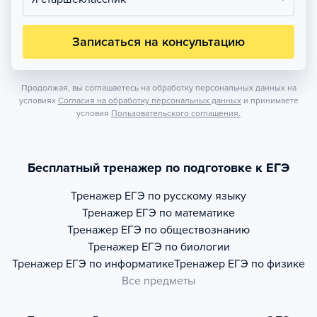
Записаться на консультацию
Продолжая, вы соглашаетесь на обработку персональных данных на
условиях
Согласия на обработку персональных данных
и принимаете
условия
Пользовательского соглашения.
Бесплатный тренажер по подготовке к ЕГЭ
Тренажер
ЕГЭ по русскому языку
Тренажер
ЕГЭ по математике
Тренажер
ЕГЭ по обществознанию
Тренажер
ЕГЭ по биологии
Тренажер
ЕГЭ по информатике
Тренажер
ЕГЭ по физике
Все предметы