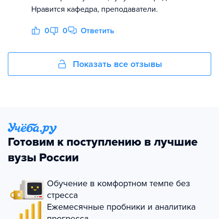
Нравится кафедра, преподаватели.
0
0
Ответить
Показать все отзывы
Готовим к поступлению в лучшие
вузы России
Обучение в комфортном темпе без
стресса
Ежемесячные пробники и аналитика
прогресса