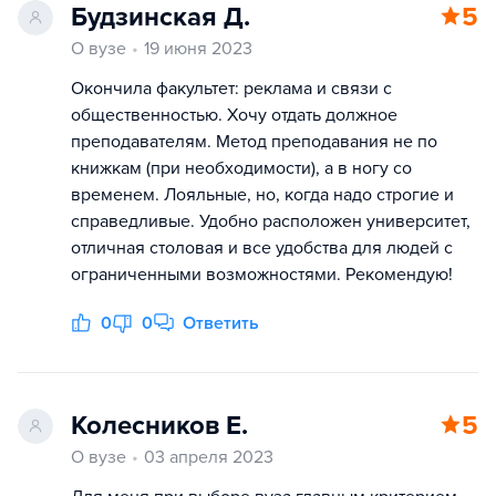
Будзинская Д.
5
О вузе
19 июня 2023
Окончила факультет: реклама и связи с
общественностью. Хочу отдать должное
преподавателям. Метод преподавания не по
книжкам (при необходимости), а в ногу со
временем. Лояльные, но, когда надо строгие и
справедливые. Удобно расположен университет,
отличная столовая и все удобства для людей с
ограниченными возможностями. Рекомендую!
0
0
Ответить
Колесников Е.
5
О вузе
03 апреля 2023