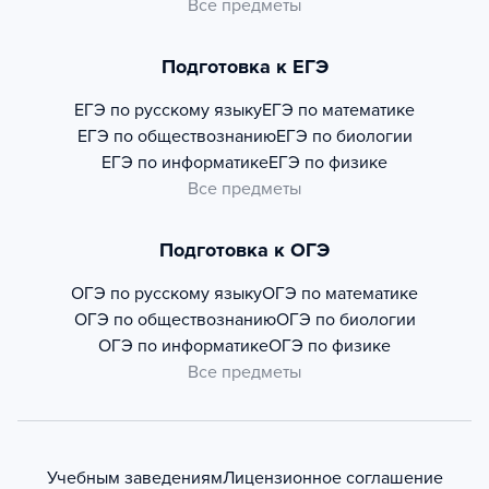
Все предметы
Подготовка к ЕГЭ
ЕГЭ по русскому языку
ЕГЭ по математике
ЕГЭ по обществознанию
ЕГЭ по биологии
ЕГЭ по информатике
ЕГЭ по физике
Все предметы
Подготовка к ОГЭ
ОГЭ по русскому языку
ОГЭ по математике
ОГЭ по обществознанию
ОГЭ по биологии
ОГЭ по информатике
ОГЭ по физике
Все предметы
Учебным заведениям
Лицензионное соглашение