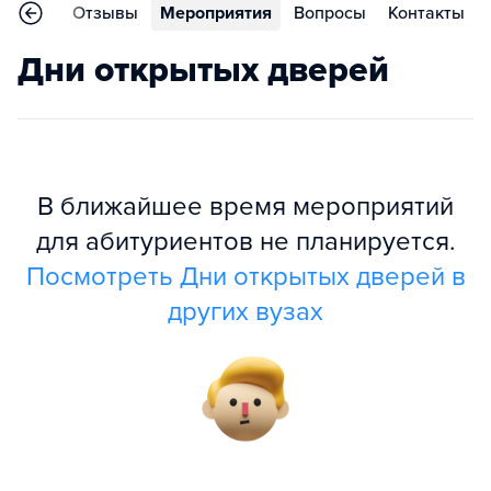
раммы
Отзывы
Мероприятия
Вопросы
Контакты
Дни открытых дверей
В ближайшее время мероприятий
для абитуриентов не планируется.
Посмотреть Дни открытых дверей в
других вузах