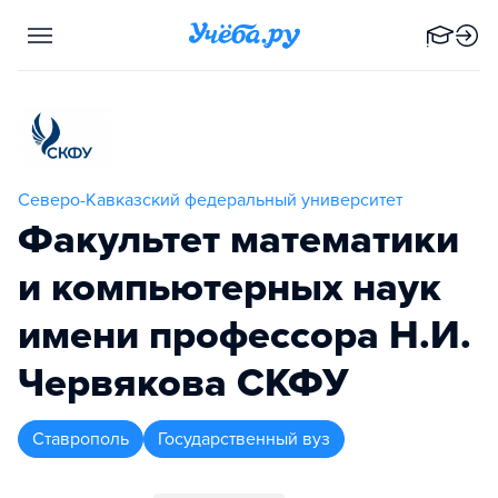
Северо-Кавказский федеральный университет
Факультет математики
и компьютерных наук
имени профессора Н.И.
Червякова СКФУ
Ставрополь
Государственный вуз