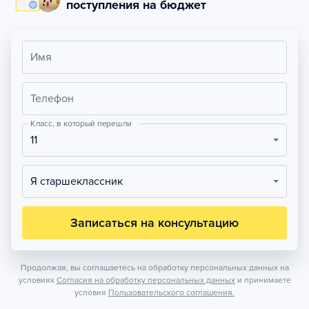
поступления на бюджет
Имя
Телефон
Класс, в который перешли
11
Я старшеклассник
Записаться на консультацию
Продолжая, вы соглашаетесь на обработку персональных данных на
условиях
Согласия на обработку персональных данных
и принимаете
условия
Пользовательского соглашения.