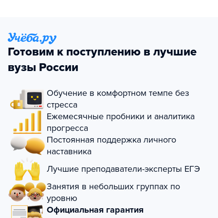
Готовим к поступлению в лучшие
вузы России
Обучение в комфортном темпе без
стресса
Ежемесячные пробники и аналитика
прогресса
Постоянная поддержка личного
наставника
Лучшие преподаватели-эксперты ЕГЭ
Занятия в небольших группах по
уровню
Официальная гарантия