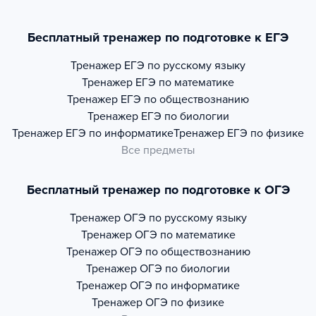
Бесплатный тренажер по подготовке к ЕГЭ
Тренажер
ЕГЭ по русскому языку
Тренажер
ЕГЭ по математике
Тренажер
ЕГЭ по обществознанию
Тренажер
ЕГЭ по биологии
Тренажер
ЕГЭ по информатике
Тренажер
ЕГЭ по физике
Все предметы
Бесплатный тренажер по подготовке к ОГЭ
Тренажер
ОГЭ по русскому языку
Тренажер
ОГЭ по математике
Тренажер
ОГЭ по обществознанию
Тренажер
ОГЭ по биологии
Тренажер
ОГЭ по информатике
Тренажер
ОГЭ по физике