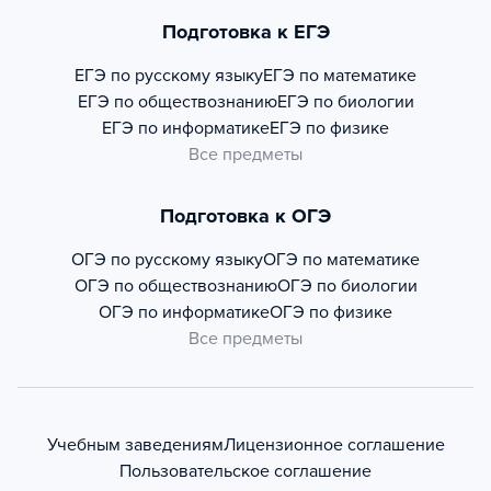
Подготовка к ЕГЭ
ЕГЭ по русскому языку
ЕГЭ по математике
ЕГЭ по обществознанию
ЕГЭ по биологии
ЕГЭ по информатике
ЕГЭ по физике
Все предметы
Подготовка к ОГЭ
ОГЭ по русскому языку
ОГЭ по математике
ОГЭ по обществознанию
ОГЭ по биологии
ОГЭ по информатике
ОГЭ по физике
Все предметы
Учебным заведениям
Лицензионное соглашение
Пользовательское соглашение