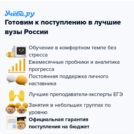
Готовим к поступлению в лучшие
вузы России
Обучение в комфортном темпе без
стресса
Ежемесячные пробники и аналитика
прогресса
Постоянная поддержка личного
наставника
Лучшие преподаватели-эксперты ЕГЭ
Занятия в небольших группах по
уровню
Официальная гарантия
поступления на бюджет