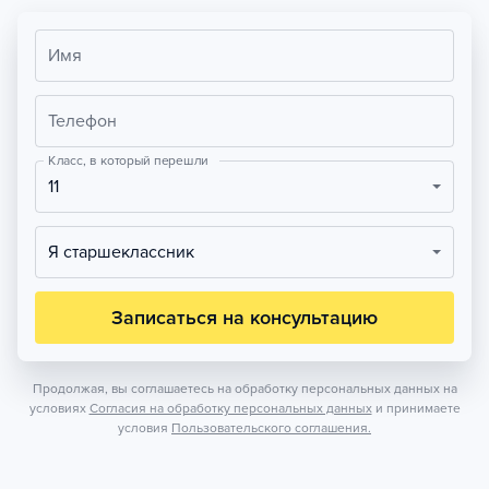
Имя
Телефон
Класс, в который перешли
11
Я старшеклассник
Записаться на консультацию
Продолжая, вы соглашаетесь на обработку персональных данных на
условиях
Согласия на обработку персональных данных
и принимаете
условия
Пользовательского соглашения.