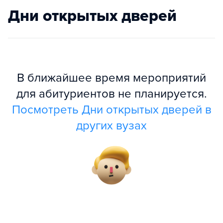
Дни открытых дверей
В ближайшее время мероприятий
для абитуриентов не планируется.
Посмотреть Дни открытых дверей в
других вузах