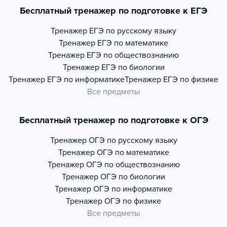
Бесплатный тренажер по подготовке к ЕГЭ
Тренажер
ЕГЭ по русскому языку
Тренажер
ЕГЭ по математике
Тренажер
ЕГЭ по обществознанию
Тренажер
ЕГЭ по биологии
Тренажер
ЕГЭ по информатике
Тренажер
ЕГЭ по физике
Все предметы
Бесплатный тренажер по подготовке к ОГЭ
Тренажер
ОГЭ по русскому языку
Тренажер
ОГЭ по математике
Тренажер
ОГЭ по обществознанию
Тренажер
ОГЭ по биологии
Тренажер
ОГЭ по информатике
Тренажер
ОГЭ по физике
Все предметы