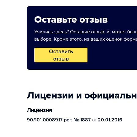
Оставьте отзыв
Учились здесь? Оставьте отзыв, и, может быт
выборе. Кроме этого, из ваших оценок форми
Оставить
отзыв
Лицензии и официаль
Лицензия
90Л01 0008917 рег. № 1887
от
20.01.2016