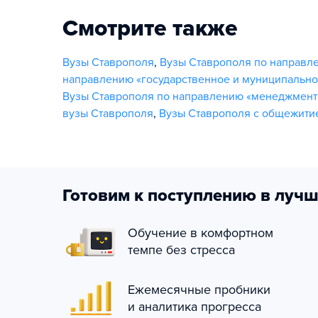
Смотрите также
Вузы Ставрополя
,
Вузы Ставрополя по направл
направлению «государственное и муниципально
Вузы Ставрополя по направлению «менеджмент
вузы Ставрополя
,
Вузы Ставрополя с общежити
Готовим к поступлению в лучш
Обучение в комфортном
темпе без стресса
Ежемесячные пробники
и аналитика прогресса